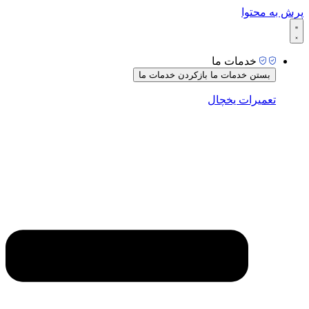
پرش به محتوا
خدمات ما
بستن خدمات ما
بازکردن خدمات ما
تعمیرات یخچال