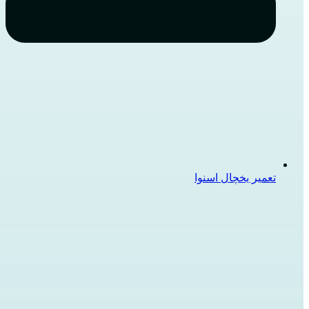
تعمیر یخچال اسنوا