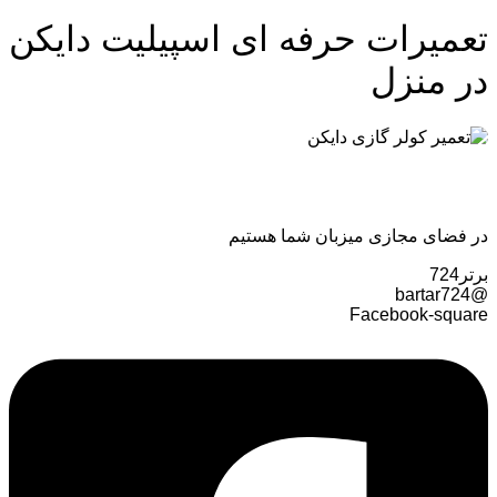
تعمیرات حرفه ای اسپیلیت دایکن
در منزل
در فضای مجازی میزبان شما هستیم
برتر724
@bartar724
Facebook-square