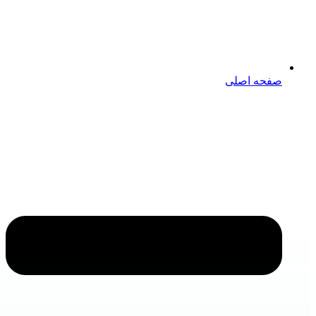
صفحه اصلی