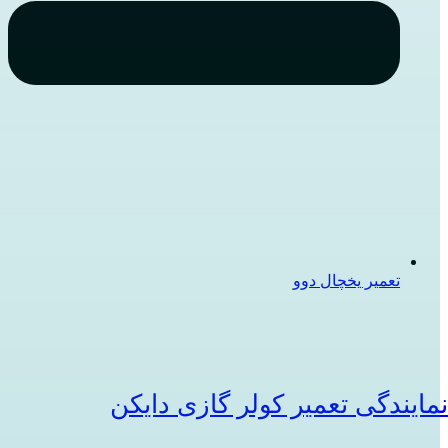
تعمیر یخچال دوو
مایندگی تعمیر کولر گازی دایکن