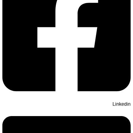
Linkedin