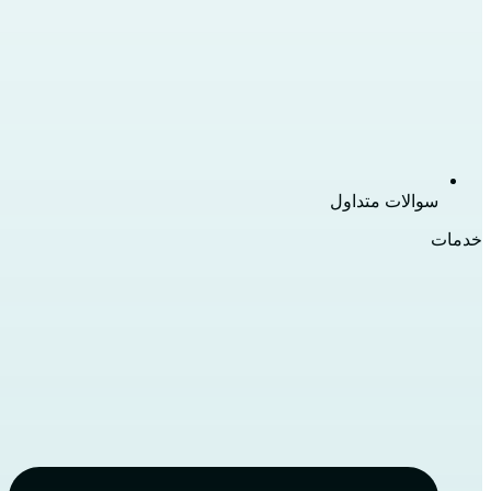
سوالات متداول
خدمات