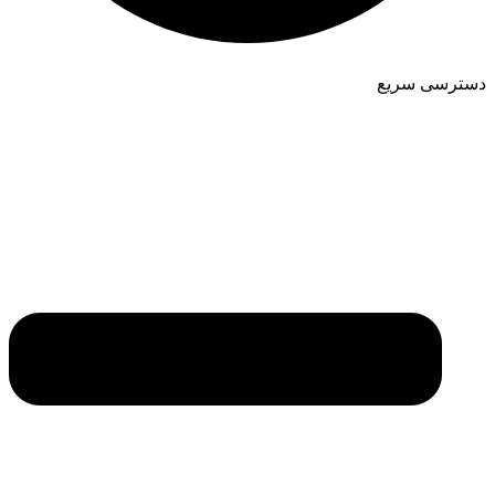
دسترسی سریع