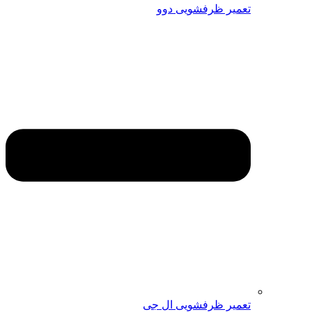
تعمیر ظرفشویی دوو
تعمیر ظرفشویی ال جی