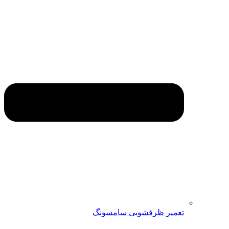
تعمیر ظرفشویی سامسونگ