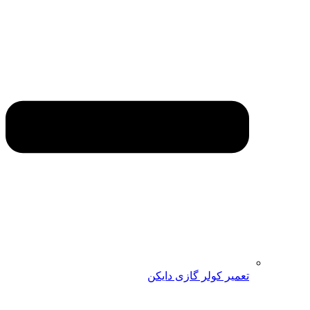
تعمیر کولر گازی دایکن