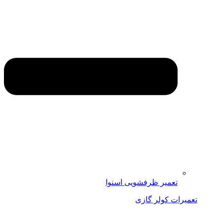
تعمیر ظرفشویی اسنوا
تعمیرات کولر گازی