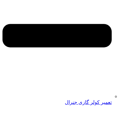
تعمیر کولر گازی جنرال