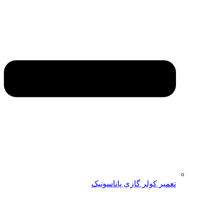
تعمیر کولر گازی پاناسونیک