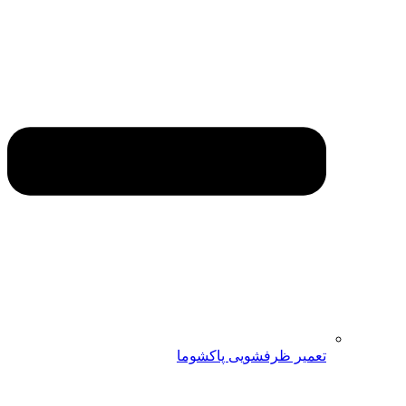
تعمیر ظرفشویی پاکشوما