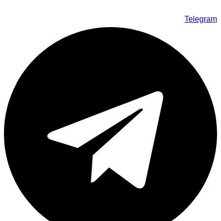
Telegram