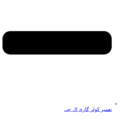
تعمیر کولر گازی ال جی