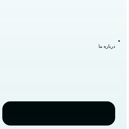
درباره ما