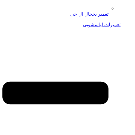
تعمیر یخچال ال جی
تعمیرات لباسشویی