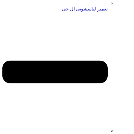
تعمیر لباسشویی ال جی