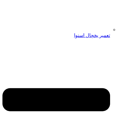
تعمیر یخچال اسنوا