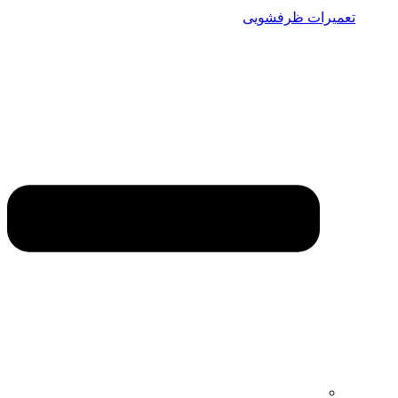
تعمیرات ظرفشویی