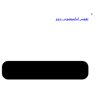
تعمیر لباسشویی دوو