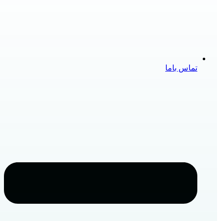
تماس باما