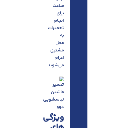
ساعت
برای
انجام
تعمیرات
به
محل
مشتری
اعزام
می‌شوند.
ویژگی
های