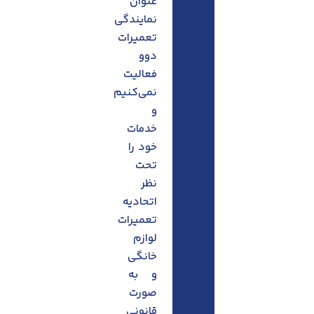
عنوان
نمایندگی
تعمیرات
دوو
فعالیت
نمی‌کنیم
و
خدمات
خود را
تحت
نظر
اتحادیه
تعمیرات
لوازم
خانگی
و به
صورت
قانونی