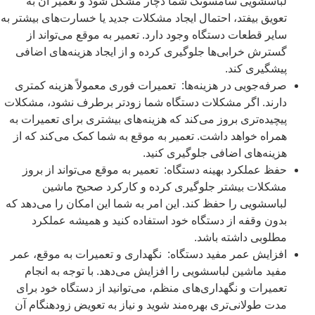
لباسشویی سامسونگ شما دچار مشکل شود و تعمیر آن به
تعویق بیفتد، احتمال ایجاد مشکلات جدید یا خسارت‌های بیشتر به
سایر قطعات دستگاه وجود دارد. تعمیر به موقع می‌تواند از
گسترش خرابی‌ها جلوگیری کرده و از ایجاد هزینه‌های اضافی
پیشگیری کند.
صرفه‌جویی در هزینه‌ها: تعمیرات فوری معمولاً هزینه کمتری
دارند. اگر مشکلات دستگاه شما زودتر برطرف نشود، مشکلات
پیچیده‌تری بروز می‌کند که هزینه‌های بیشتری برای تعمیرات به
همراه خواهد داشت. تعمیر به موقع به شما کمک می‌کند که از
هزینه‌های اضافی جلوگیری کنید.
حفظ عملکرد بهینه دستگاه: تعمیر به موقع می‌تواند از بروز
مشکلات بیشتر جلوگیری کرده و کارکرد صحیح ماشین
لباسشویی را حفظ کند. این امر به شما این امکان را می‌دهد که
بدون وقفه از دستگاه خود استفاده کنید و همیشه عملکرد
مطلوبی داشته باشد.
افزایش عمر مفید دستگاه: نگهداری و تعمیرات به موقع، عمر
مفید ماشین لباسشویی را افزایش می‌دهد. با توجه به انجام
تعمیرات و نگهداری‌های منظم، می‌توانید از دستگاه خود برای
مدت طولانی‌تری بهره‌مند شوید و نیاز به تعویض زودهنگام آن