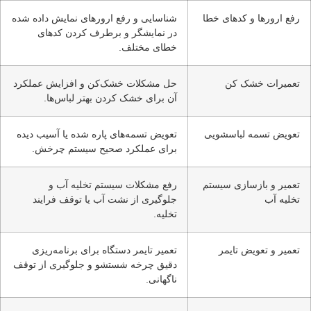
رفع ارورها و کدهای خطا
شناسایی و رفع ارورهای نمایش داده شده
در نمایشگر و برطرف کردن کدهای
خطای مختلف.
تعمیرات خشک کن
حل مشکلات خشک‌کن و افزایش عملکرد
آن برای خشک کردن بهتر لباس‌ها.
تعویض تسمه لباسشویی
تعویض تسمه‌های پاره شده یا آسیب دیده
برای عملکرد صحیح سیستم چرخش.
تعمیر و بازسازی سیستم
رفع مشکلات سیستم تخلیه آب و
تخلیه آب
جلوگیری از نشت آب یا توقف فرایند
تخلیه.
تعمیر و تعویض تایمر
تعمیر تایمر دستگاه برای برنامه‌ریزی
دقیق چرخه شستشو و جلوگیری از توقف
ناگهانی.