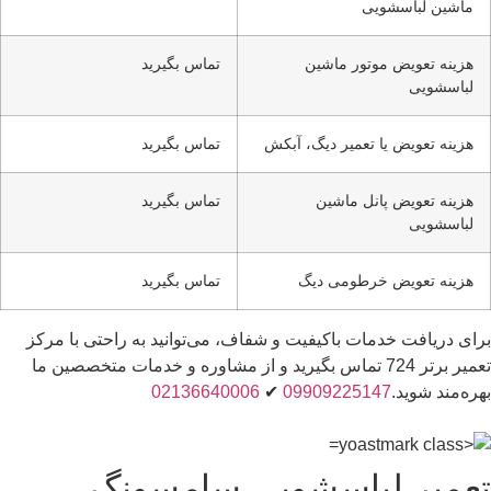
ماشین لباسشویی
هزینه تعویض موتور ماشین
تماس بگیرید
لباسشویی
هزینه تعویض یا تعمیر دیگ، آبکش
تماس بگیرید
هزینه تعویض پانل ماشین
تماس بگیرید
لباسشویی
هزینه تعویض خرطومی دیگ
تماس بگیرید
برای دریافت خدمات باکیفیت و شفاف، می‌توانید به راحتی با مرکز
تعمیر برتر 724 تماس بگیرید و از مشاوره و خدمات متخصصین ما
بهره‌مند شوید.
09909225147
✔
02136640006
تعمیر لباسشویی سامسونگ