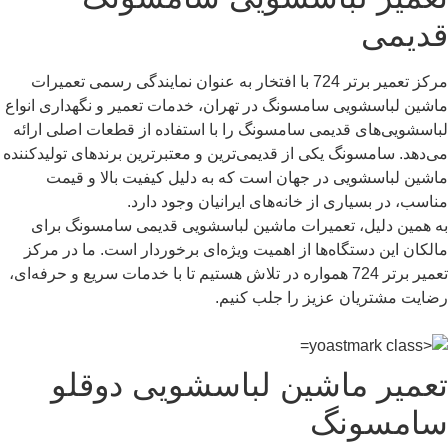
قدیمی
مرکز تعمیر برتر 724 با افتخار به عنوان نمایندگی رسمی تعمیرات
ماشین لباسشویی سامسونگ در تهران، خدمات تعمیر و نگهداری انواع
لباسشویی‌های قدیمی سامسونگ را با استفاده از قطعات اصلی ارائه
می‌دهد. سامسونگ یکی از قدیمی‌ترین و معتبرترین برندهای تولیدکننده
ماشین لباسشویی در جهان است که به دلیل کیفیت بالا و قیمت
مناسب، در بسیاری از خانه‌های ایرانیان وجود دارد.
به همین دلیل، تعمیرات ماشین لباسشویی قدیمی سامسونگ برای
مالکان این دستگاه‌ها از اهمیت ویژه‌ای برخوردار است. ما در مرکز
تعمیر برتر 724 همواره در تلاش هستیم تا با خدمات سریع و حرفه‌ای،
رضایت مشتریان عزیز را جلب کنیم.
تعمیر ماشین لباسشویی دوقلو
سامسونگ