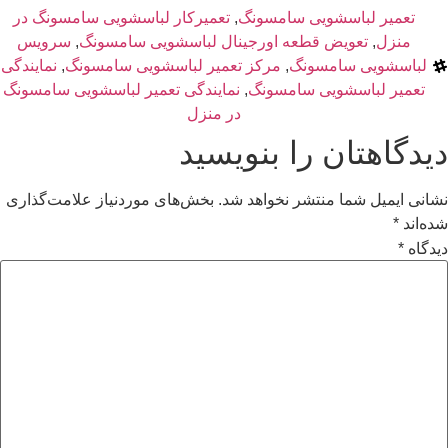
تعمیر لباسشویی سامسونگ
,
تعمیرکار لباسشویی سامسونگ در
منزل
,
تعویض قطعه اورجینال لباسشویی سامسونگ
,
سرویس
لباسشویی سامسونگ
,
مرکز تعمیر لباسشویی سامسونگ
,
نمایندگی
تعمیر لباسشویی سامسونگ
,
نمایندگی تعمیر لباسشویی سامسونگ
در منزل
دیدگاهتان را بنویسید
نشانی ایمیل شما منتشر نخواهد شد.
بخش‌های موردنیاز علامت‌گذاری
شده‌اند
*
دیدگاه
*