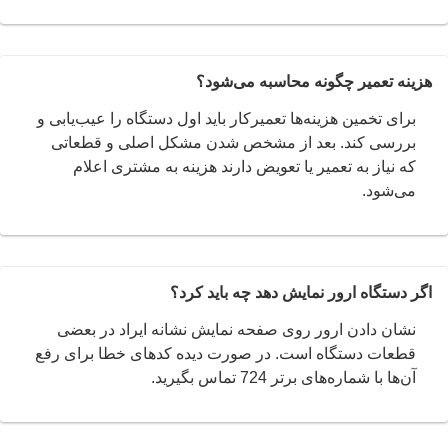
هزینه تعمیر چگونه محاسبه می‌شود؟
برای تخمین هزینه‌ها تعمیرکار باید اول دستگاه را عیب‌یابی و
بررسی کند. بعد از مشخص شدن مشکل اصلی و قطعاتی
که نیاز به تعمیر یا تعویض دارند هزینه به مشتری اعلام
می‌شود.
اگر دستگاه ارور نمایش دهد چه باید کرد؟
نشان دادن ارور روی صفحه نمایش نشانه ایراد در بعضی
قطعات دستگاه است. در صورت دیده کدهای خطا برای رفع
آن‌ها با شماره‌های برتر 724 تماس بگیرید.