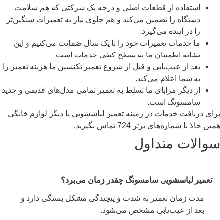
استفاده از قطعات اصلی و درجه یک شرکتی که هم سلامت
دستگاه را تضمین می‌کند و هم جلوی نیاز به تعمیرات سنگین‌تر
را در آینده می‌گیرد.
ما خدمات تعمیرات خود را تا یک سال ضمانت می‌کنیم و این
نشانه اطمینان ما به سطح کیفی خدمات است.
بعد از عیب‌یابی و قبل از شروع تعمیر تکنسین ما هزینه تعمیر را
به شما اعلام می‌کند.
از دیگر مزایای ما تسلط به تعمیر تمامی مدل‌های قدیمی و جدید
سامسونگ است.
برای دریافت خدمات در زمینه تعمیر لباسشویی یا دیگر لوازم خانگی
همین حالا با شماره‌های برتر 724 تماس بگیرید.
سوالات متداول
تعمیر لباسشویی سامسونگ چقدر زمان می‌برد؟
مدت زمان تعمیر به شدت و پیچیدگی مشکل بستگی دارد و
بعد از عیب‌یابی مشخص می‌شود.