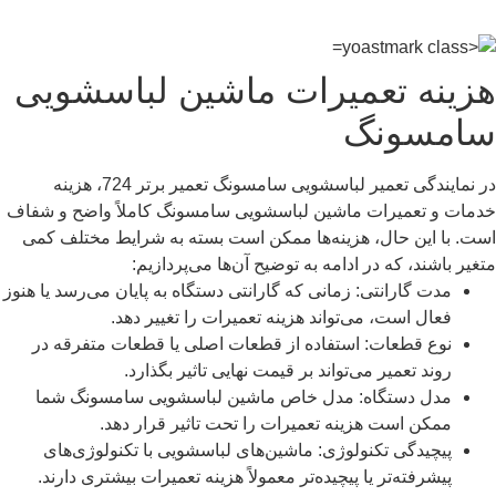
هزینه تعمیرات ماشین لباسشویی
سامسونگ
در نمایندگی تعمیر لباسشویی سامسونگ تعمیر برتر 724، هزینه
خدمات و تعمیرات ماشین لباسشویی سامسونگ کاملاً واضح و شفاف
است. با این حال، هزینه‌ها ممکن است بسته به شرایط مختلف کمی
متغیر باشند، که در ادامه به توضیح آن‌ها می‌پردازیم:
مدت گارانتی: زمانی که گارانتی دستگاه به پایان می‌رسد یا هنوز
فعال است، می‌تواند هزینه تعمیرات را تغییر دهد.
نوع قطعات: استفاده از قطعات اصلی یا قطعات متفرقه در
روند تعمیر می‌تواند بر قیمت نهایی تاثیر بگذارد.
مدل دستگاه: مدل خاص ماشین لباسشویی سامسونگ شما
ممکن است هزینه تعمیرات را تحت تاثیر قرار دهد.
پیچیدگی تکنولوژی: ماشین‌های لباسشویی با تکنولوژی‌های
پیشرفته‌تر یا پیچیده‌تر معمولاً هزینه تعمیرات بیشتری دارند.