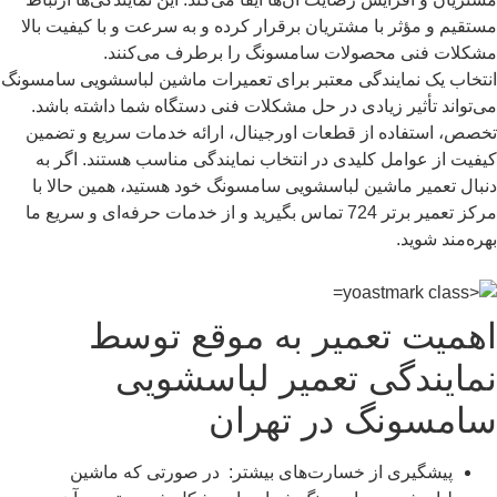
مستقیم و مؤثر با مشتریان برقرار کرده و به سرعت و با کیفیت بالا
مشکلات فنی محصولات سامسونگ را برطرف می‌کنند.
انتخاب یک نمایندگی معتبر برای تعمیرات ماشین لباسشویی سامسونگ
می‌تواند تأثیر زیادی در حل مشکلات فنی دستگاه شما داشته باشد.
تخصص، استفاده از قطعات اورجینال، ارائه خدمات سریع و تضمین
کیفیت از عوامل کلیدی در انتخاب نمایندگی مناسب هستند. اگر به
دنبال تعمیر ماشین لباسشویی سامسونگ خود هستید، همین حالا با
مرکز تعمیر برتر 724 تماس بگیرید و از خدمات حرفه‌ای و سریع ما
بهره‌مند شوید.
اهمیت تعمیر به موقع توسط
نمایندگی تعمیر لباسشویی
سامسونگ در تهران
پیشگیری از خسارت‌های بیشتر: در صورتی که ماشین