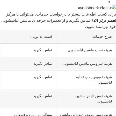
برای کسب اطلاعات بیشتر یا درخواست خدمات، می‌توانید با
مرکز
تعمیر برتر 724
تماس بگیرید و از تعمیرات حرفه‌ای ماشین لباسشویی
خود بهره‌مند شوید.
شرح خدمات
قیمت به تومان
هزینه نصب ماشین لباسشویی
تماس بگیرید
هزینه سرویس ماشین لباسشویی
تماس بگیرید
هزینه تعویض پمپ تخلیه
تماس بگیرید
لباسشویی
هزینه تعمیر تایمر ماشین
تماس بگیرید
لباسشویی
هزینه تعمیر صفحه دیجیتالی ماشین
بستگی به زمان و قطعات