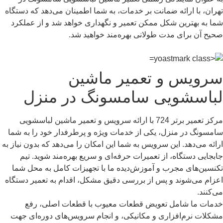
تهران، با ارائه ضمانت بر خدمات، به شما اطمینان می‌دهد که دستگاه
شما به بهترین شکل ممکن تعمیر و نگهداری خواهد شد و از عملکرد
صحیح آن برای مدت طولانی بهره‌مند خواهید شد.
سرویس و تعمیر ماشین
لباسشویی سامسونگ در منزل
مرکز تعمیر برتر 724 با ارائه سرویس و تعمیر ماشین لباسشویی
سامسونگ در منزل، یکی از خدمات ویژه و پرطرفدار خود را به شما
ارائه می‌دهد. این سرویس به شما این امکان را می‌دهد که بدون نیاز به
جابجایی دستگاه، از تعمیرات حرفه‌ای و سریع بهره‌مند شوید. تیم
تکنسین‌های مجرب و آموزش‌دیده ما با تجهیزات کامل به محل شما
اعزام می‌شوند و پس از بررسی دقیق مشکل، اقدام به تعمیر دستگاه
می‌کنند.
خدمات ما شامل تعویض قطعات معیوب با قطعات اصلی، رفع
مشکلات نرم‌افزاری و مکانیکی، و انجام سرویس‌های دوره‌ای جهت