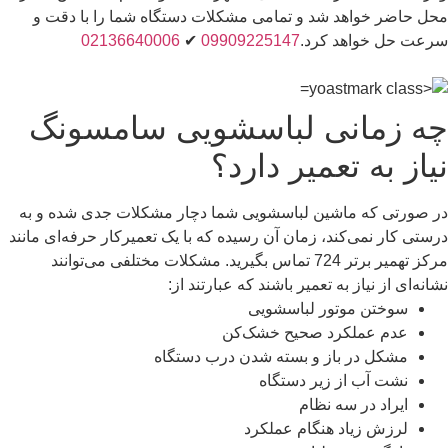
محل حاضر خواهد شد و تمامی مشکلات دستگاه شما را با دقت و
سرعت حل خواهد کرد.
09909225147
✔
02136640006
چه زمانی لباسشویی سامسونگ
نیاز به تعمیر دارد؟
در صورتی که ماشین لباسشویی شما دچار مشکلات جدی شده و به
درستی کار نمی‌کند، زمان آن رسیده که با یک تعمیرکار حرفه‌ای مانند
مرکز تهمیر برتر 724 تماس بگیرید. مشکلات مختلفی می‌توانند
نشانه‌ای از نیاز به تعمیر باشند که عبارتند از:
سوختن موتور لباسشویی
عدم عملکرد صحیح خشک‌کن
مشکل در باز و بسته شدن درب دستگاه
نشت آب از زیر دستگاه
ایراد در سه نظام
لرزش زیاد هنگام عملکرد