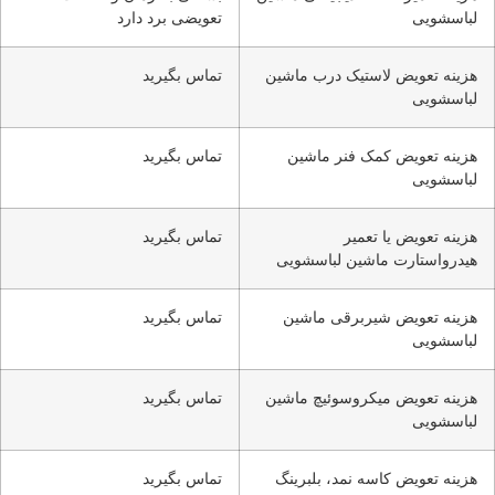
لباسشویی
تعویضی برد دارد
هزینه تعویض لاستیک درب ماشین
تماس بگیرید
لباسشویی
هزینه تعویض کمک فنر ماشین
تماس بگیرید
لباسشویی
هزینه تعویض یا تعمیر
تماس بگیرید
هیدرواستارت ماشین لباسشویی
هزینه تعویض شیربرقی ماشین
تماس بگیرید
لباسشویی
هزینه تعویض میکروسوئیچ ماشین
تماس بگیرید
لباسشویی
هزینه تعویض کاسه نمد، بلبرینگ
تماس بگیرید