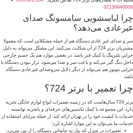
02136640006
چرا لباسشویی سامسونگ صدای
غیرعادی می‌دهد؟
سر و صدای غیر عادی دستگاه هم از جمله مشکلاتی است که معمولا
مشتریان برتر 724 از آن شکایت می‌کنند. این مشکل می‌تواند به دلیل
خرابی بلبرینگ یا کمک فنر باشد. در بعضی موارد هم یک جسم خارجی
داخل دیگ گیر می‌کند و باعث سر و صدا می‌شود. تراز نبودن دستگاه یا
خرابی موتور هم می‌تواند از دیگر دلایل سروصدای غیرعادی دستگاه
باشد.
چرا تعمیر با برتر 724؟
برتر 724 سال‌هاست که در زمینه تعمیرات انواع لوازم خانگی تجربه
دارد. این مجموعه با کمک تکنسین‌های حرفه‌ای و باتجربه توانسته
خدمات با کیفیت خود را در تهران ارائه کند. از جمله مزایای استفاده از
خدمات ما می‌توان به این موارد اشاره کرد:
تعمیرات در منزل که نیاز به جابجایی دستگاه را از بین می‌برد.