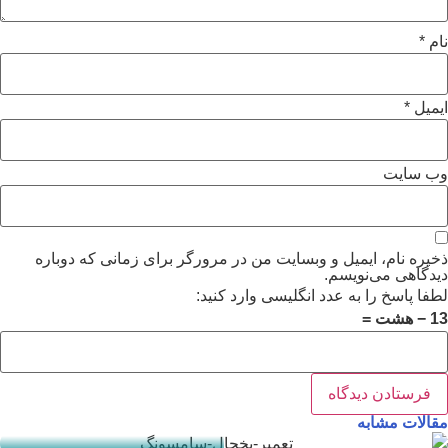
نام
*
ایمیل
*
وب‌ سایت
ذخیره نام، ایمیل و وبسایت من در مرورگر برای زمانی که دوباره
دیدگاهی می‌نویسم.
لطفا پاسخ را به عدد انگلیسی وارد کنید:
13 − هشت =
تعمیر یخچال سامسونگ
مقالات مشابه