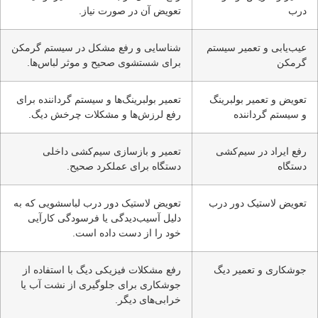
درب
تعویض آن در صورت نیاز.
عیب‌یابی و تعمیر سیستم
شناسایی و رفع مشکل در سیستم گرمکن
گرمکن
برای شستشوی صحیح و موثر لباس‌ها.
تعویض و تعمیر بولبرینگ
تعمیر بولبرینگ‌ها و سیستم گرداننده برای
و سیستم گرداننده
رفع لرزش‌ها و مشکلات چرخش دیگ.
رفع ایراد در سیم‌کشی
تعمیر و بازسازی سیم‌کشی داخلی
دستگاه
دستگاه برای عملکرد صحیح.
تعویض لاستیک دور درب
تعویض لاستیک دور درب لباسشویی که به
دلیل آسیب‌دیدگی یا فرسودگی کارآیی
خود را از دست داده است.
جوشکاری و تعمیر دیگ
رفع مشکلات فیزیکی دیگ با استفاده از
جوشکاری برای جلوگیری از نشت آب یا
خرابی‌های دیگر.