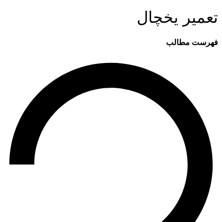
تعمیر یخچال
فهرست مطالب