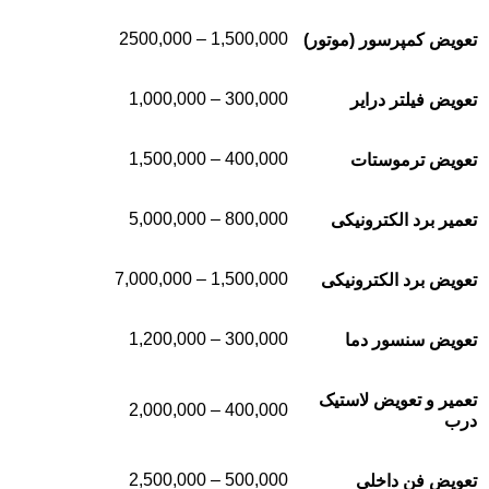
1,500,000 – 2500,000
تعویض کمپرسور (موتور)
300,000 – 1,000,000
تعویض فیلتر درایر
400,000 – 1,500,000
تعویض ترموستات
800,000 – 5,000,000
تعمیر برد الکترونیکی
1,500,000 – 7,000,000
تعویض برد الکترونیکی
300,000 – 1,200,000
تعویض سنسور دما
تعمیر و تعویض لاستیک
400,000 – 2,000,000
درب
500,000 – 2,500,000
تعویض فن داخلی