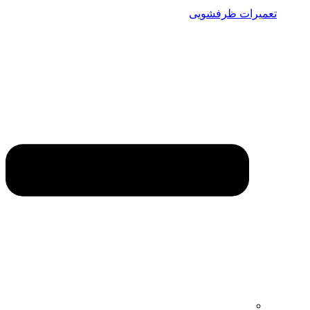
تعمیرات ظرفشویی