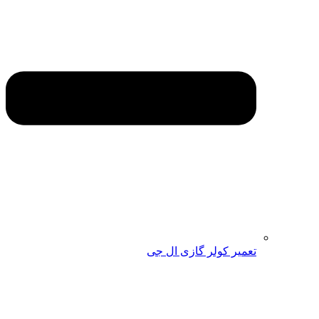
تعمیر کولر گازی ال جی