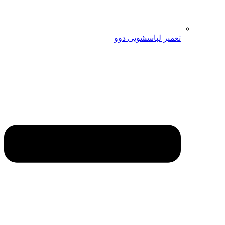
تعمیر لباسشویی دوو