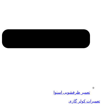
تعمیر ظرفشویی اسنوا
تعمیرات کولر گازی