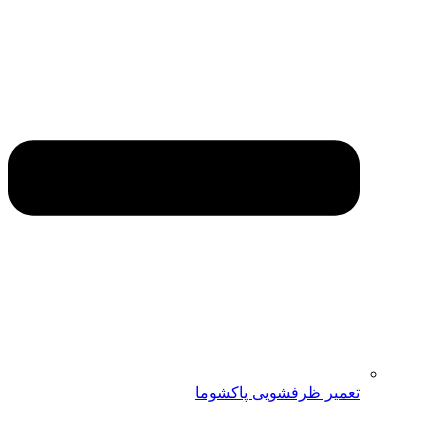
تعمیر ظرفشویی پاکشوما