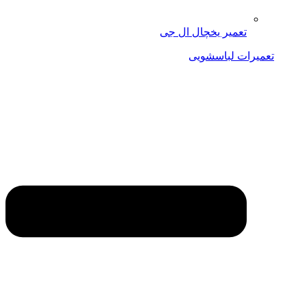
تعمیر یخچال ال جی
تعمیرات لباسشویی