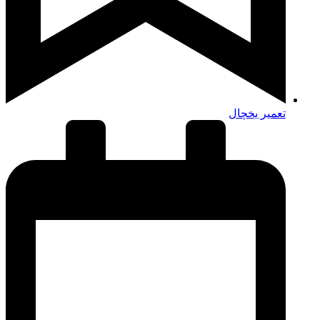
تعمیر یخچال