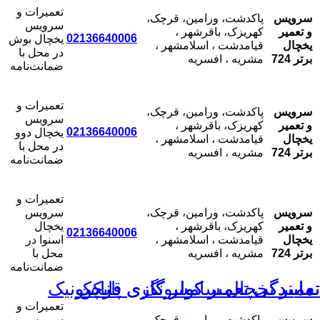
تعمیرات و
سرویس
پاکدشت، ورامین، قرچک،
سرویس
و تعمیر
کهریزک، باقرشهر ،
02136640006
یخچال بوش
یخچال
قیامدشت ، اسلامشهر ،
در محل با
برتر 724
مشریه ، افسریه
ضمانت‌نامه
تعمیرات و
سرویس
پاکدشت، ورامین، قرچک،
سرویس
و تعمیر
کهریزک، باقرشهر ،
02136640006
یخچال دوو
یخچال
قیامدشت ، اسلامشهر ،
در محل با
برتر 724
مشریه ، افسریه
ضمانت‌نامه
تعمیرات و
سرویس
پاکدشت، ورامین، قرچک،
سرویس
و تعمیر
کهریزک، باقرشهر ،
یخچال
02136640006
یخچال
قیامدشت ، اسلامشهر ،
اسنوا در
برتر 724
مشریه ، افسریه
محل با
ضمانت‌نامه
عمیر یخچال سامسونگ
مایندگی تعمیر کولر گازی دایکن
مایندگی تعمیر کولر گازی قرچک
مایندگی تعمیر کولر گازی پاناسونیک
تعمیرات و
سرویس
پاکدشت، ورامین، قرچک،
سرویس