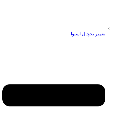
تعمیر یخچال اسنوا