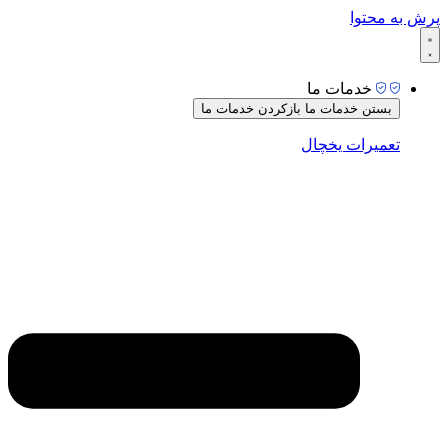
پرش به محتوا
خدمات ما
بستن خدمات ما
بازکردن خدمات ما
تعمیرات یخچال