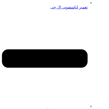
تعمیر لباسشویی ال جی