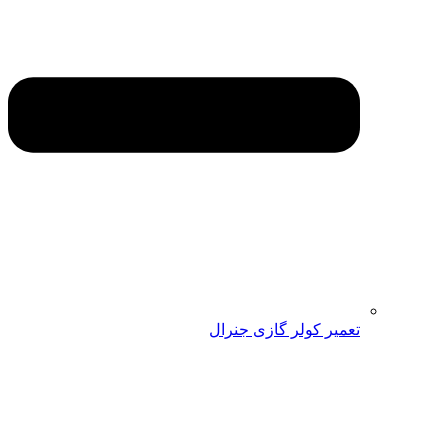
تعمیر کولر گازی جنرال