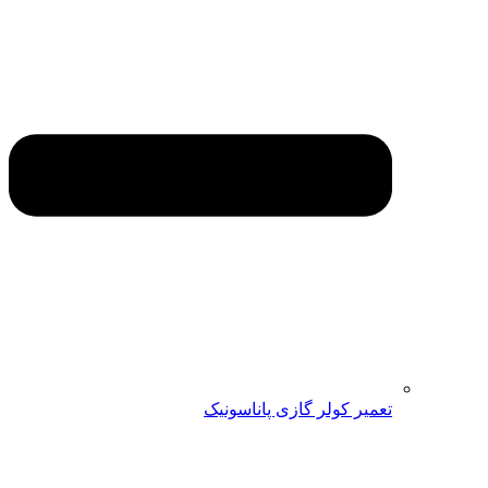
تعمیر کولر گازی پاناسونیک