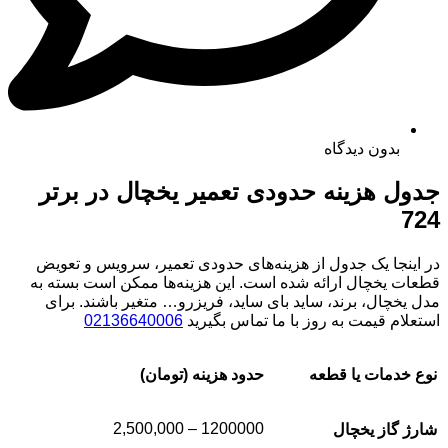
بدون دیدگاه
جدول هزینه حدودی تعمیر یخچال در برتر
724
در اینجا یک جدول از هزینه‌های حدودی تعمیر، سرویس و تعویض
قطعات یخچال ارائه شده است. این هزینه‌ها ممکن است بسته به
مدل یخچال، برند، ساید بای ساید، فریزرو… متغیر باشند. برای
استعلام قیمت به روز با ما تماس بگیرید
02136640006
نوع خدمات یا قطعه
حدود هزینه (تومان)
1200000 – 2,500,000
شارژ گاز یخچال