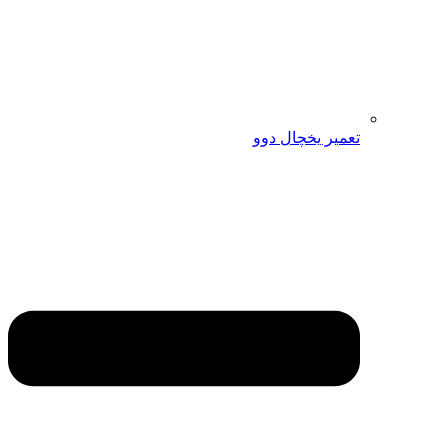
تعمیر یخچال دوو