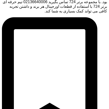
بود. با مجموعه برتر 724 تماس بگیرید 02136640006 تیم حرفه ای
برتر 724 با استفاده از قطعات اورجینال هر برند و داشتن تجربه
کافی می تواند کمک بسیاری به شما کند.