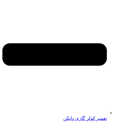
تعمیر کولر گازی دایکن