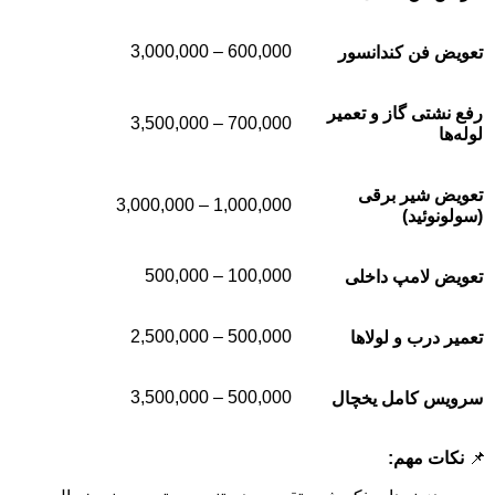
600,000 – 3,000,000
تعویض فن کندانسور
رفع نشتی گاز و تعمیر
700,000 – 3,500,000
لوله‌ها
تعویض شیر برقی
1,000,000 – 3,000,000
(سولونوئید)
100,000 – 500,000
تعویض لامپ داخلی
500,000 – 2,500,000
تعمیر درب و لولاها
500,000 – 3,500,000
سرویس کامل یخچال
📌
نکات مهم
: