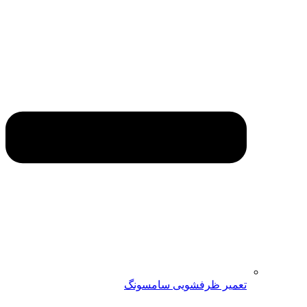
تعمیر ظرفشویی سامسونگ