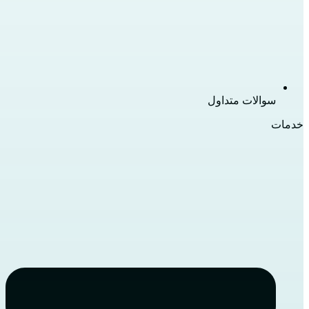
سوالات متداول
خدمات