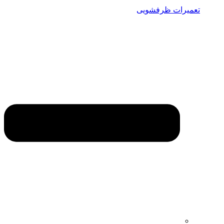
تعمیرات ظرفشویی