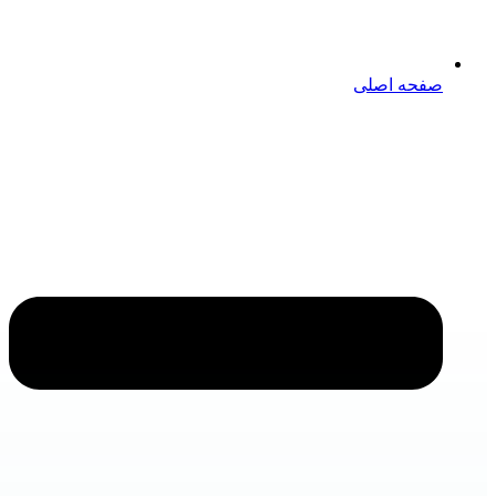
صفحه اصلی