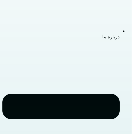
درباره ما