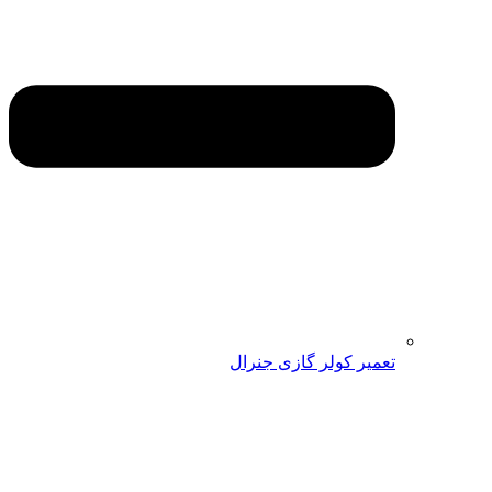
تعمیر کولر گازی جنرال