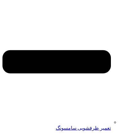
تعمیر ظرفشویی سامسونگ