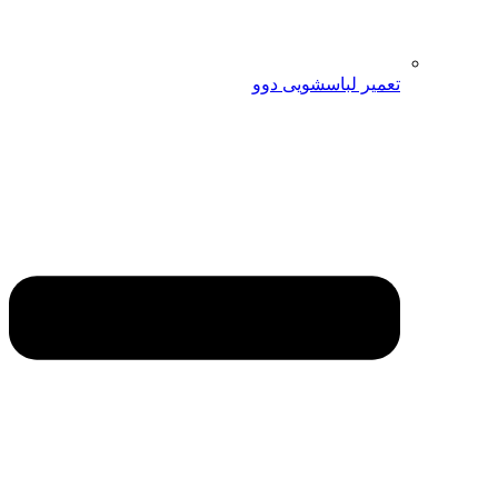
تعمیر لباسشویی دوو