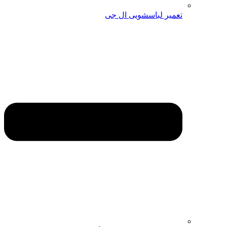
تعمیر لباسشویی ال جی