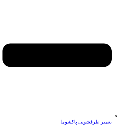
تعمیر ظرفشویی پاکشوما