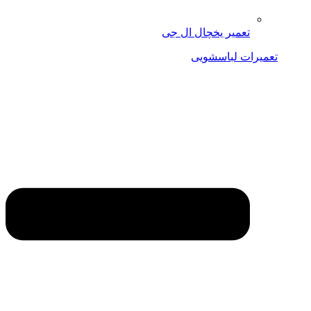
تعمیر یخچال ال جی
تعمیرات لباسشویی