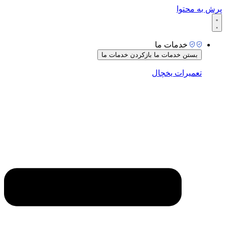
پرش به محتوا
خدمات ما
بستن خدمات ما
بازکردن خدمات ما
تعمیرات یخچال