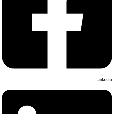
Linkedin