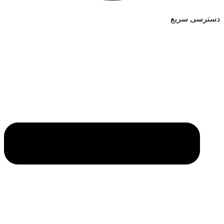
دسترسی سریع