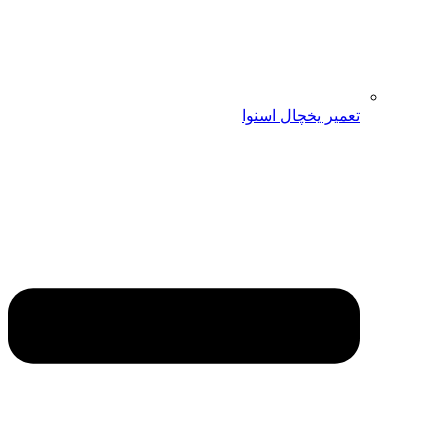
تعمیر یخچال اسنوا