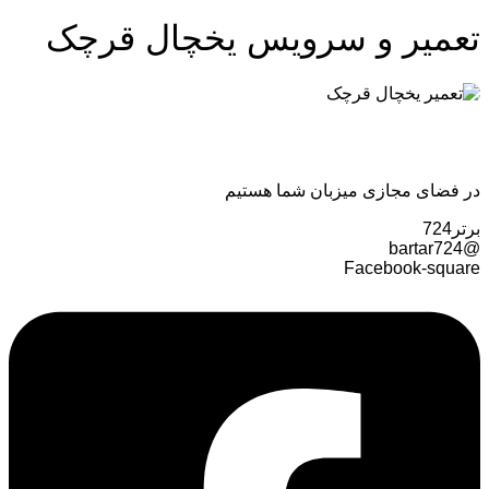
تعمیر و سرویس یخچال قرچک
در فضای مجازی میزبان شما هستیم
برتر724
@bartar724
Facebook-square