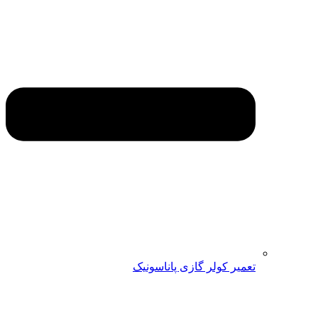
تعمیر کولر گازی پاناسونیک