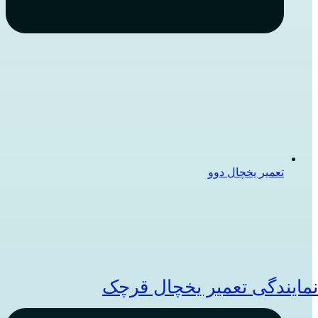
تعمیر یخچال دوو
مایندگی تعمیر یخچال قرچک