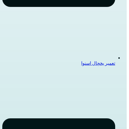
تعمیر یخچال اسنوا