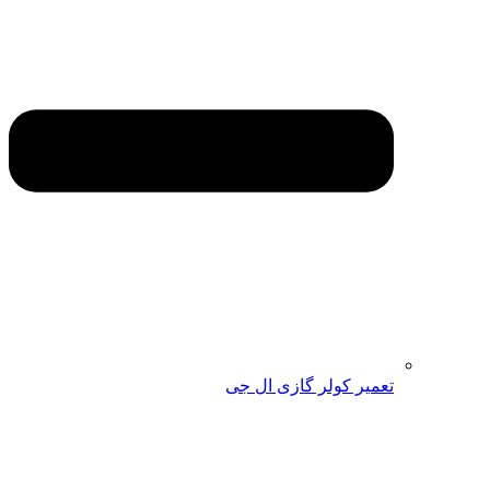
تعمیر کولر گازی ال جی