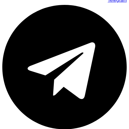
Telegram