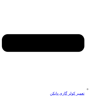
تعمیر کولر گازی دایکن