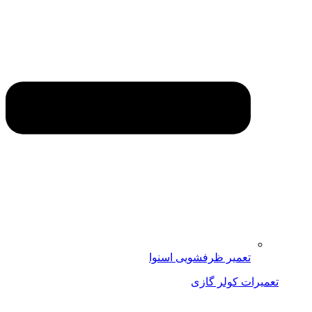
تعمیر ظرفشویی اسنوا
تعمیرات کولر گازی