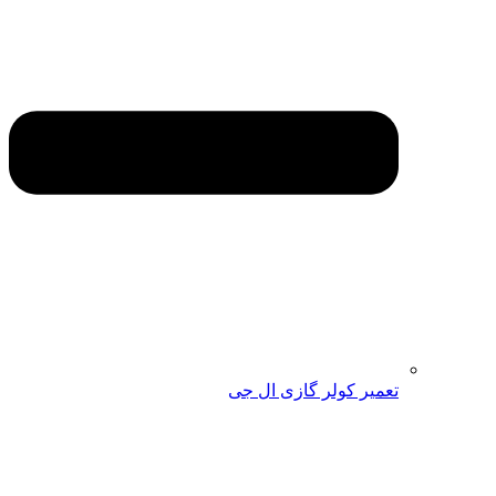
تعمیر کولر گازی ال جی