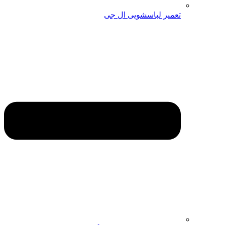
تعمیر لباسشویی ال جی