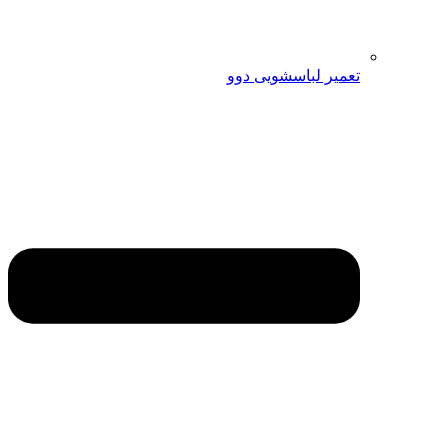
تعمیر لباسشویی دوو