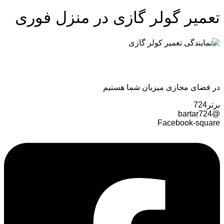
تعمیر گولر گازی در منزل فوری
در فضای مجازی میزبان شما هستیم
برتر724
@bartar724
Facebook-square