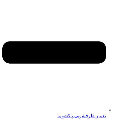
تعمیر ظرفشویی پاکشوما