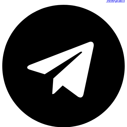
Telegram