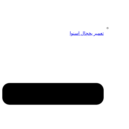
تعمیر یخچال اسنوا