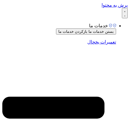
پرش به محتوا
خدمات ما
بستن خدمات ما
بازکردن خدمات ما
تعمیرات یخچال