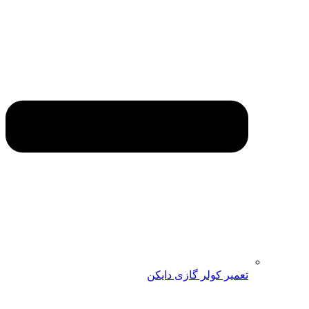
تعمیر کولر گازی دایکن