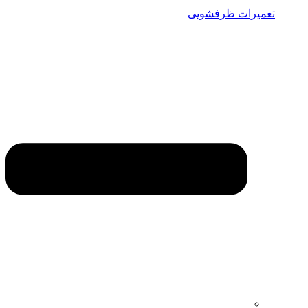
تعمیرات ظرفشویی