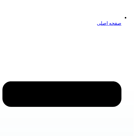
صفحه اصلی