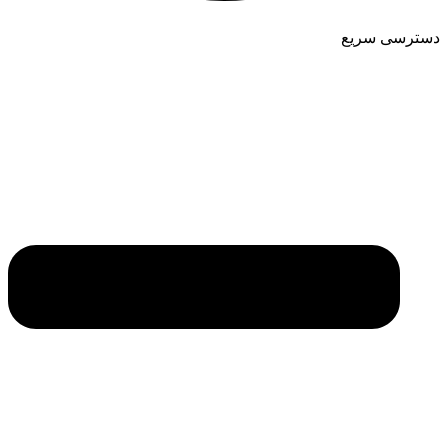
دسترسی سریع