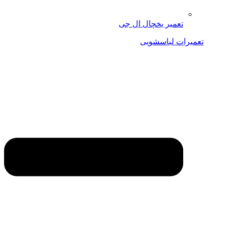
تعمیر یخچال ال جی
تعمیرات لباسشویی