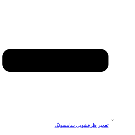
تعمیر ظرفشویی سامسونگ