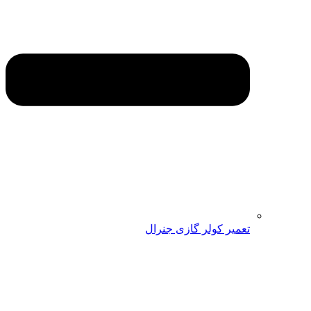
تعمیر کولر گازی جنرال