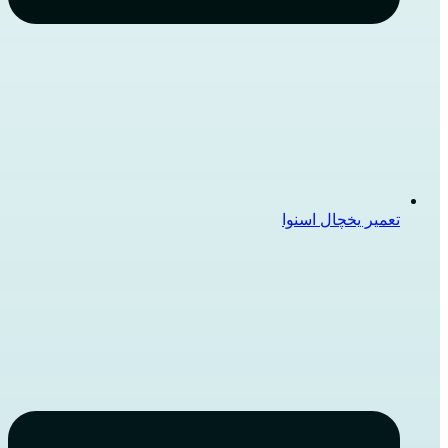
تعمیر یخچال اسنوا