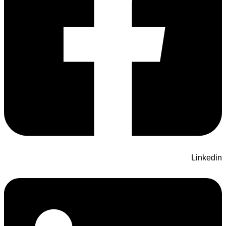
Linkedin