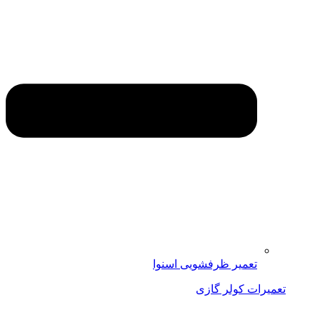
تعمیر ظرفشویی اسنوا
تعمیرات کولر گازی