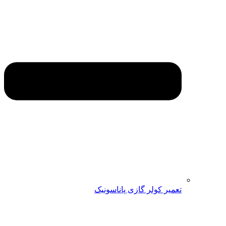
تعمیر کولر گازی پاناسونیک