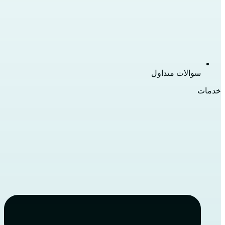
سوالات متداول
خدمات