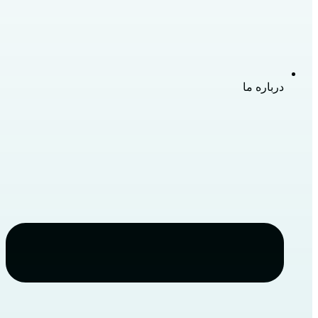
درباره ما