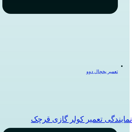
تعمیر یخچال دوو
مایندگی تعمیر کولر گازی قرچک