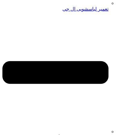
تعمیر لباسشویی ال جی