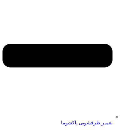
تعمیر ظرفشویی پاکشوما