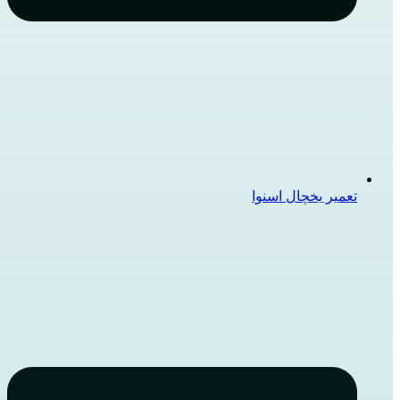
تعمیر یخچال اسنوا