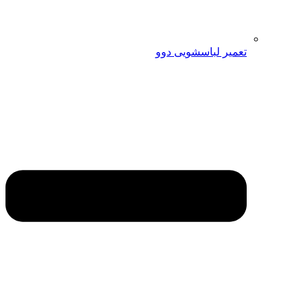
تعمیر لباسشویی دوو