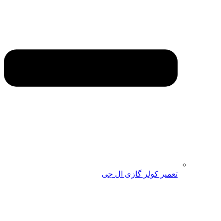
تعمیر کولر گازی ال جی