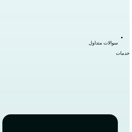
سوالات متداول
خدمات