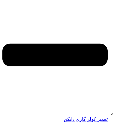
تعمیر کولر گازی دایکن