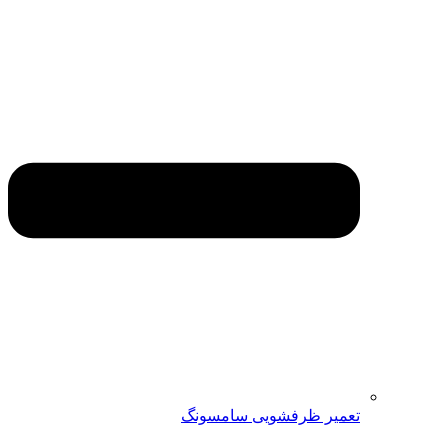
تعمیر ظرفشویی سامسونگ