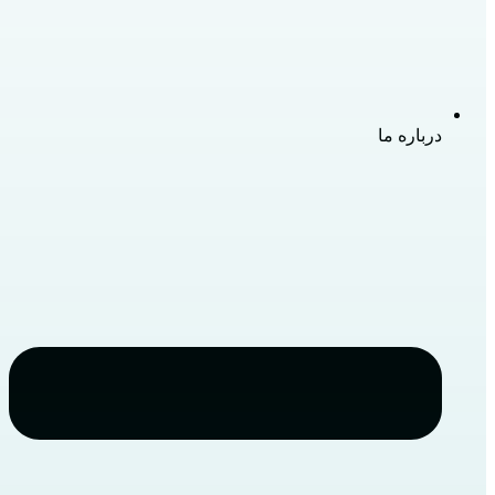
درباره ما