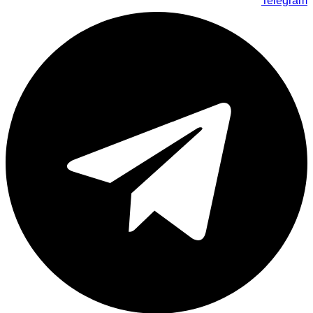
Telegram