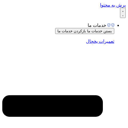
پرش به محتوا
خدمات ما
بستن خدمات ما
بازکردن خدمات ما
تعمیرات یخچال