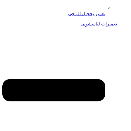
تعمیر یخچال ال جی
تعمیرات لباسشویی