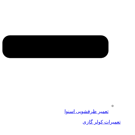
تعمیر ظرفشویی اسنوا
تعمیرات کولر گازی