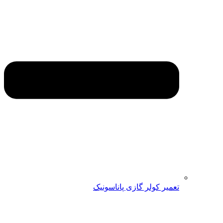
تعمیر کولر گازی پاناسونیک