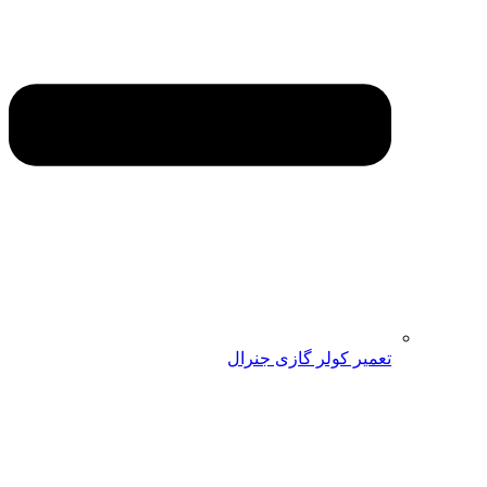
تعمیر کولر گازی جنرال