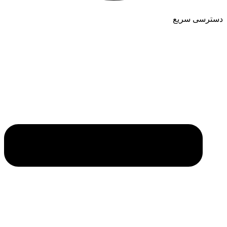
دسترسی سریع