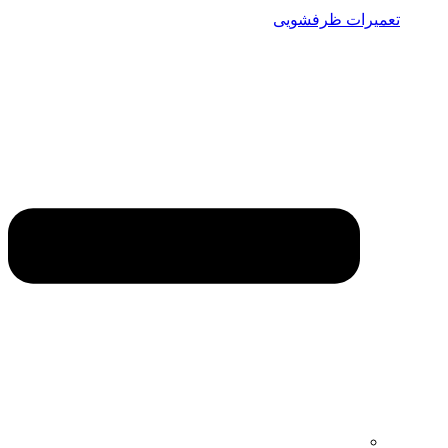
تعمیرات ظرفشویی