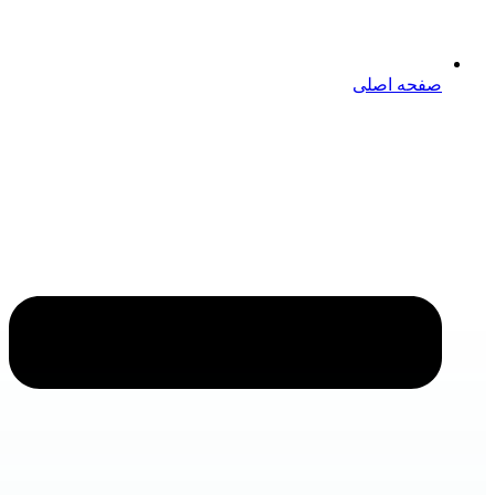
صفحه اصلی