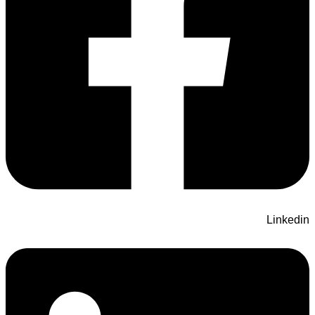
Linkedin