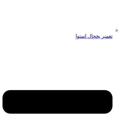
تعمیر یخچال اسنوا