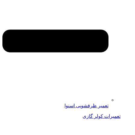
تعمیر ظرفشویی اسنوا
تعمیرات کولر گازی