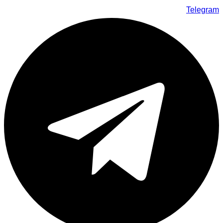
Telegram