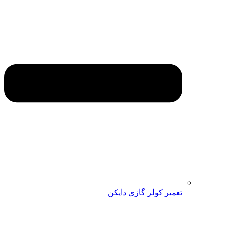
تعمیر کولر گازی دایکن