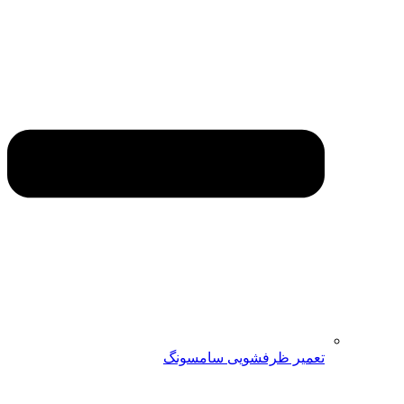
تعمیر ظرفشویی سامسونگ