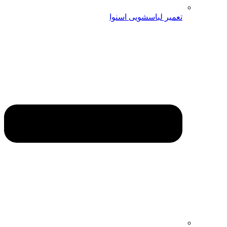
تعمیر لباسشویی اسنوا