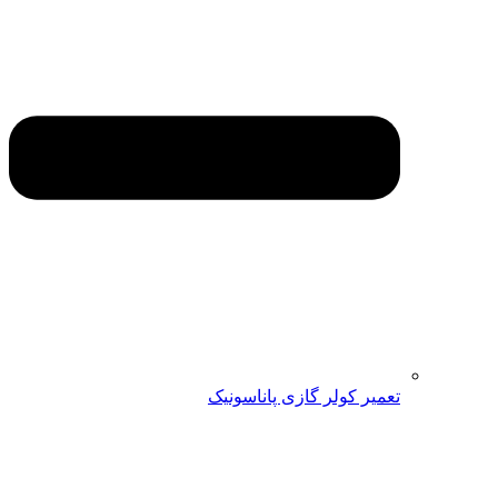
تعمیر کولر گازی پاناسونیک