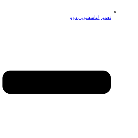
تعمیر لباسشویی دوو