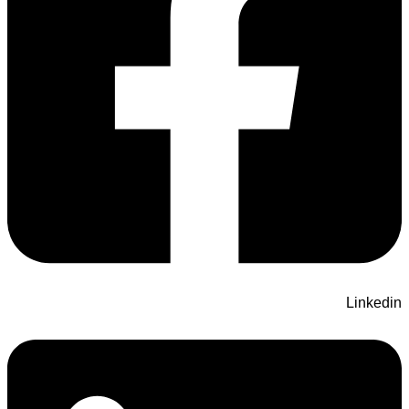
Linkedin