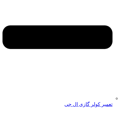
تعمیر کولر گازی ال جی