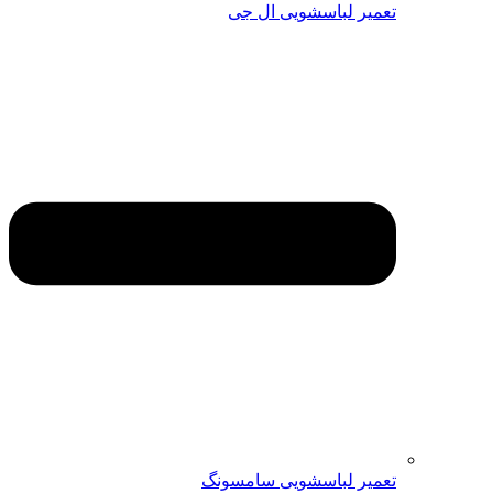
تعمیر لباسشویی ال جی
تعمیر لباسشویی سامسونگ