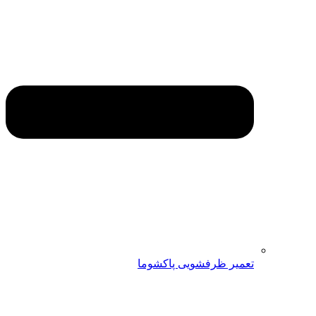
تعمیر ظرفشویی پاکشوما