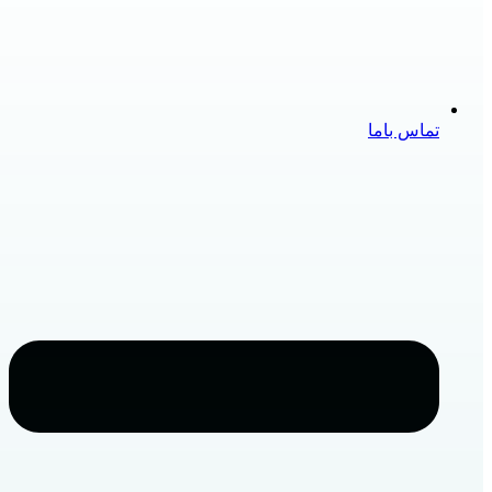
تماس باما