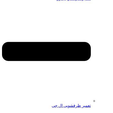
تعمیر ظرفشویی ال جی