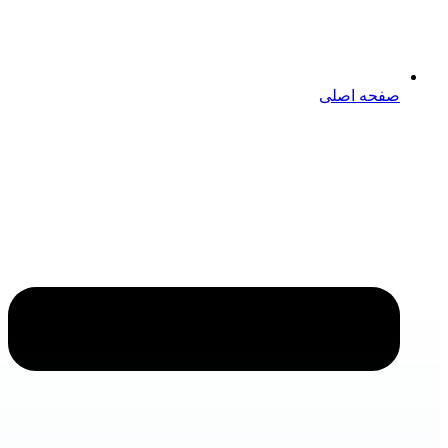
صفحه اصلی