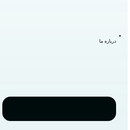
درباره ما