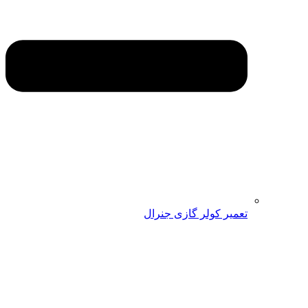
تعمیر کولر گازی جنرال