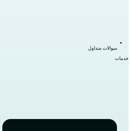
سوالات متداول
خدمات