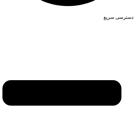
دسترسی سریع