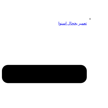
تعمیر یخچال اسنوا