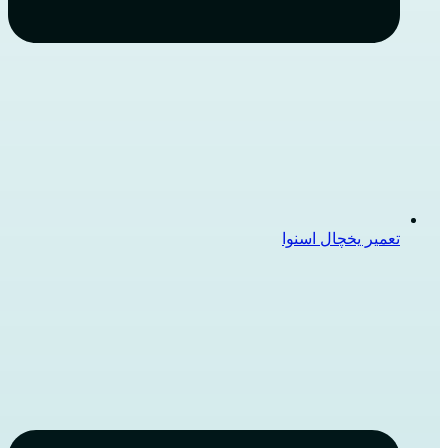
تعمیر یخچال اسنوا