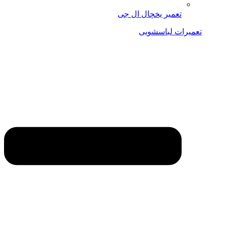
تعمیر یخچال ال جی
تعمیرات لباسشویی