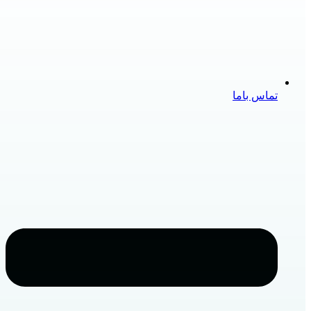
تماس باما