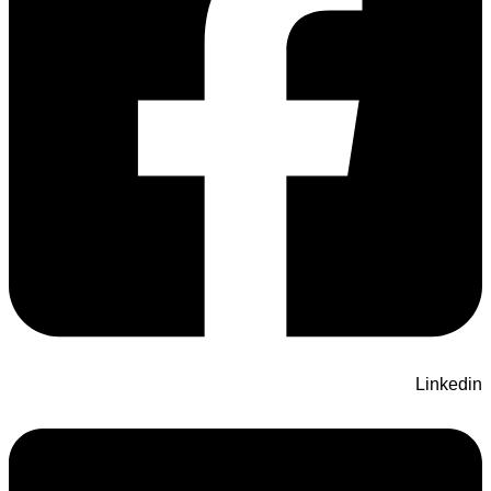
Linkedin