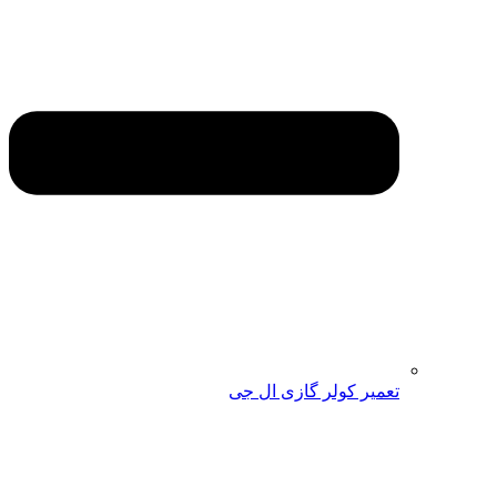
تعمیر کولر گازی ال جی