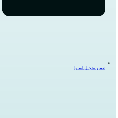
تعمیر یخچال اسنوا