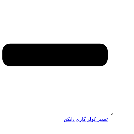
تعمیر کولر گازی دایکن