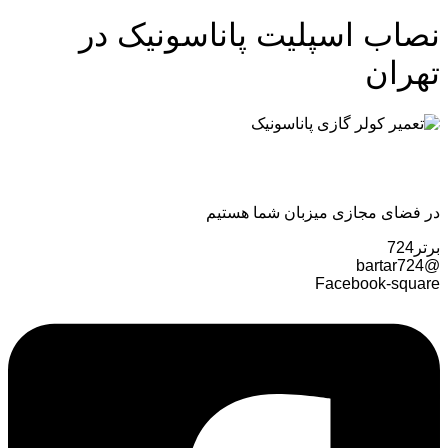
نصاب اسپلیت پاناسونیک در
تهران
در فضای مجازی میزبان شما هستیم
برتر724
@bartar724
Facebook-square