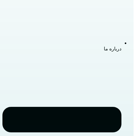
درباره ما