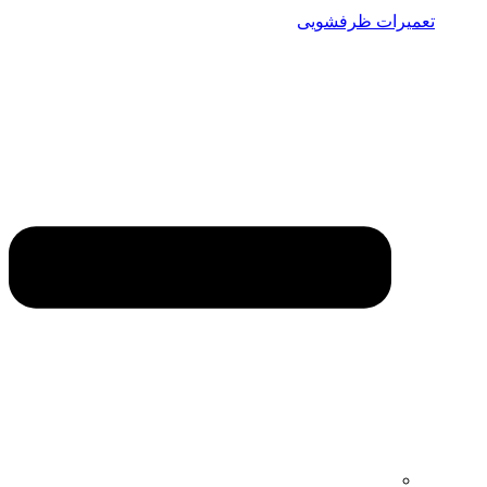
تعمیرات ظرفشویی