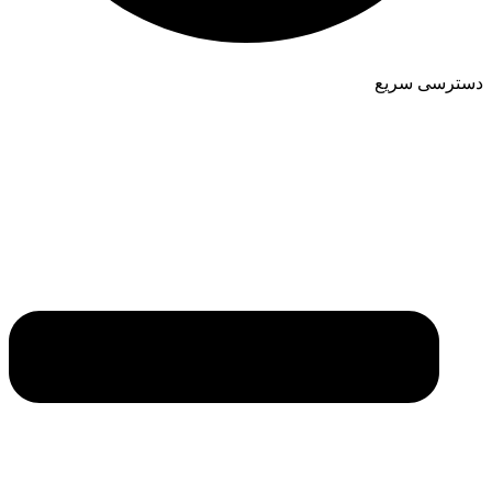
دسترسی سریع