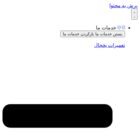
پرش به محتوا
خدمات ما
بستن خدمات ما
بازکردن خدمات ما
تعمیرات یخچال