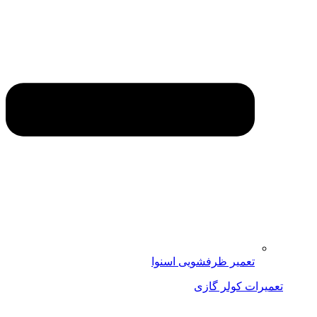
تعمیر ظرفشویی اسنوا
تعمیرات کولر گازی