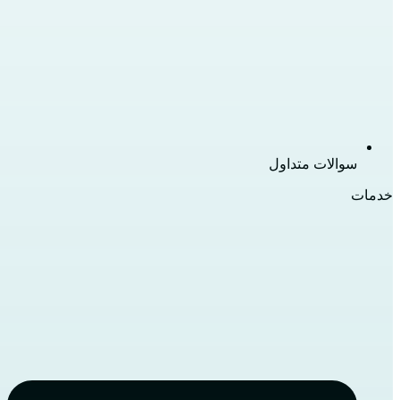
سوالات متداول
خدمات