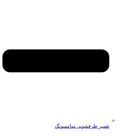
تعمیر ظرفشویی سامسونگ