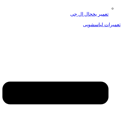
تعمیر یخچال ال جی
تعمیرات لباسشویی