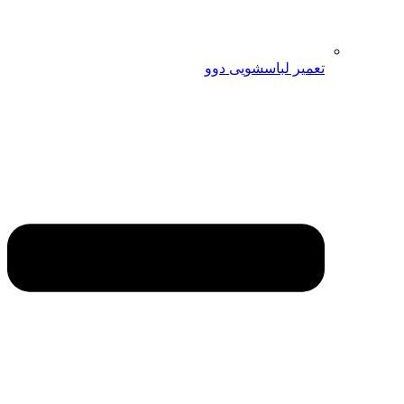
تعمیر لباسشویی دوو