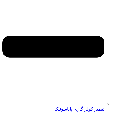
تعمیر کولر گازی پاناسونیک