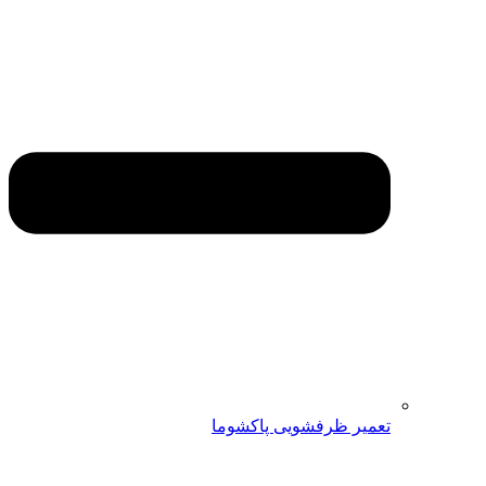
تعمیر ظرفشویی پاکشوما