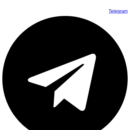
Telegram