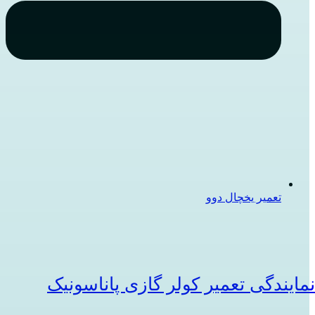
تعمیر یخچال دوو
مایندگی تعمیر کولر گازی پاناسونیک