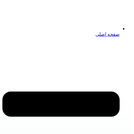
صفحه اصلی