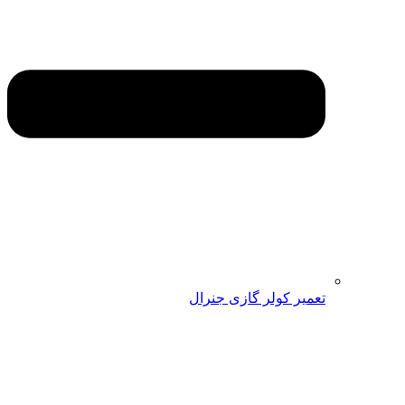
تعمیر کولر گازی جنرال