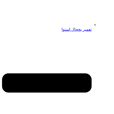
تعمیر یخچال اسنوا