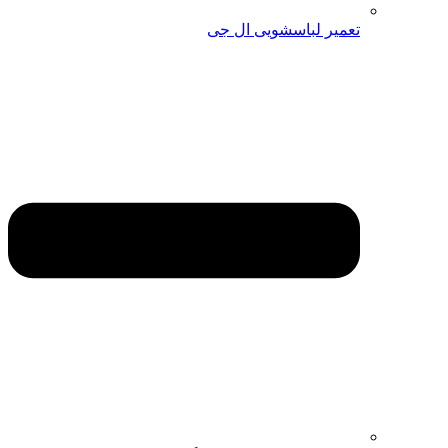
تعمیر لباسشویی ال جی