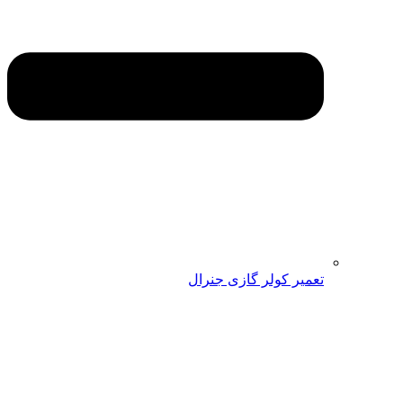
تعمیر کولر گازی جنرال