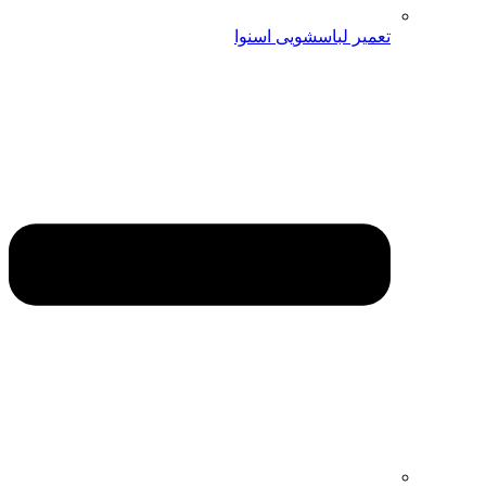
تعمیر لباسشویی اسنوا