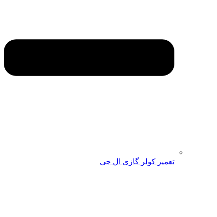
تعمیر کولر گازی ال جی