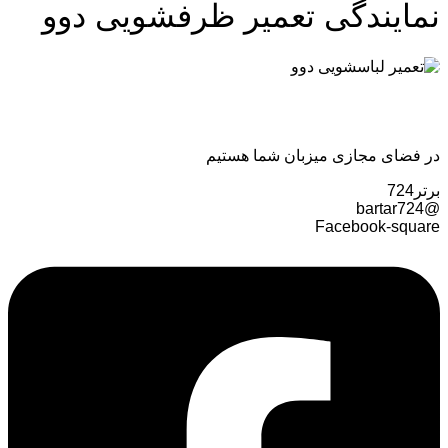
نمایندگی تعمیر ظرفشویی دوو
در فضای مجازی میزبان شما هستیم
برتر724
@bartar724
Facebook-square