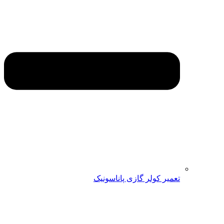
تعمیر کولر گازی پاناسونیک