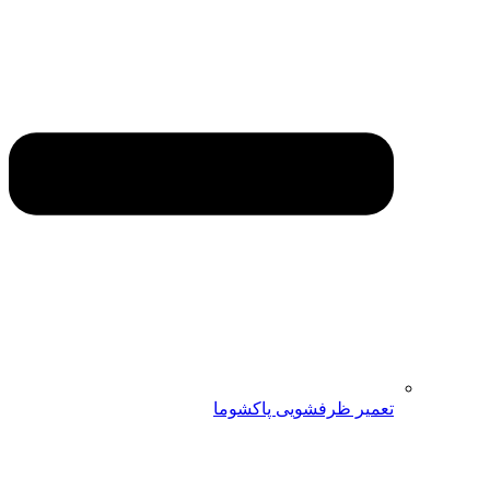
تعمیر ظرفشویی پاکشوما