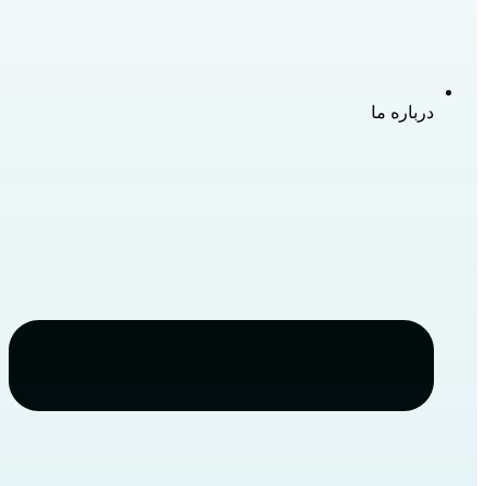
درباره ما