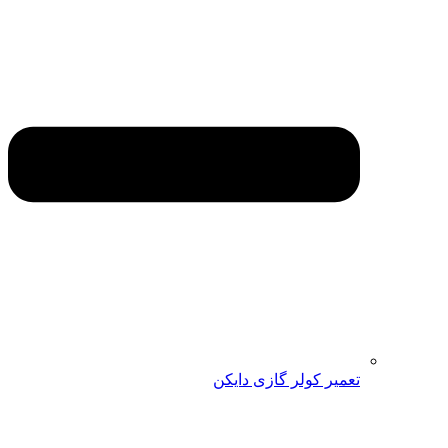
تعمیر کولر گازی دایکن