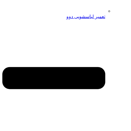
تعمیر لباسشویی دوو