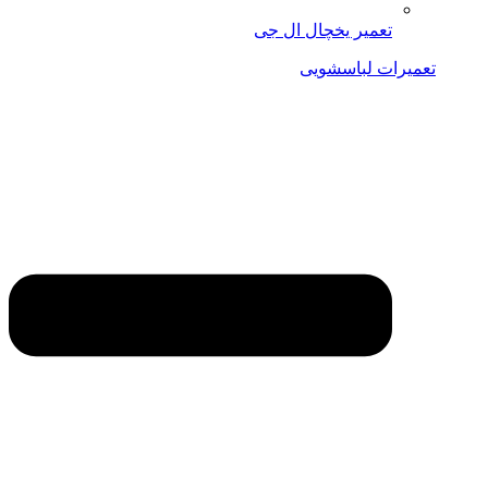
تعمیر یخچال ال جی
تعمیرات لباسشویی