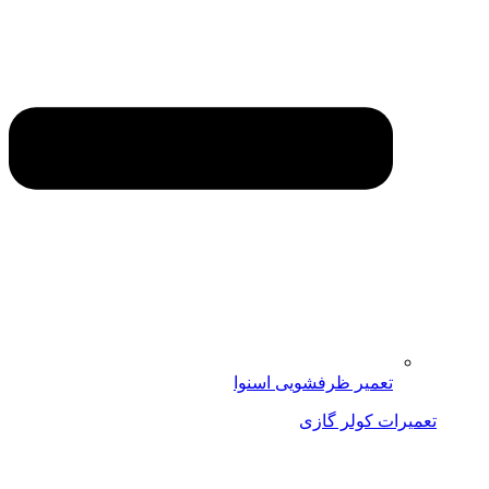
تعمیر ظرفشویی اسنوا
تعمیرات کولر گازی