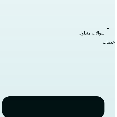
سوالات متداول
خدمات