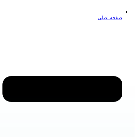
صفحه اصلی