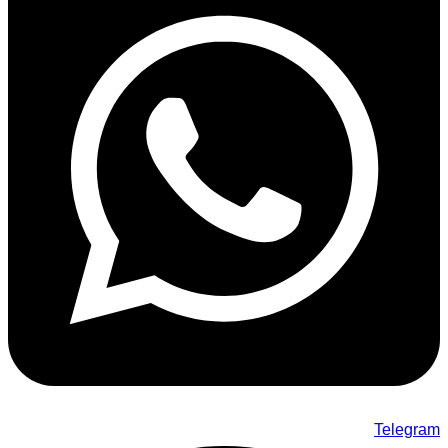
Telegram