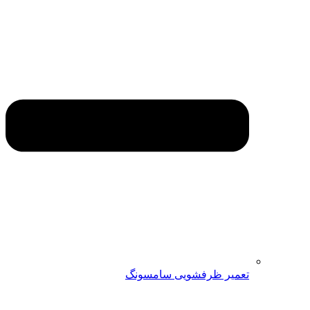
تعمیر ظرفشویی سامسونگ