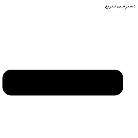
دسترسی سریع