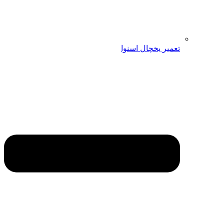
تعمیر یخچال اسنوا