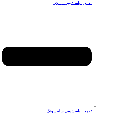
تعمیر لباسشویی ال جی
تعمیر لباسشویی سامسونگ