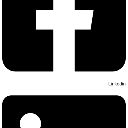
Linkedin