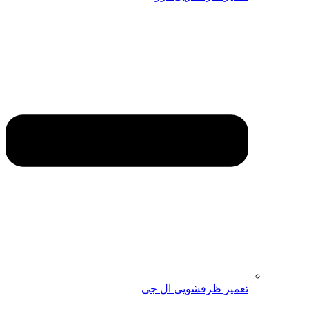
تعمیر ظرفشویی ال جی