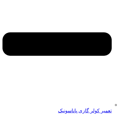
تعمیر کولر گازی پاناسونیک