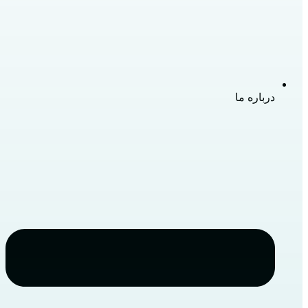
درباره ما