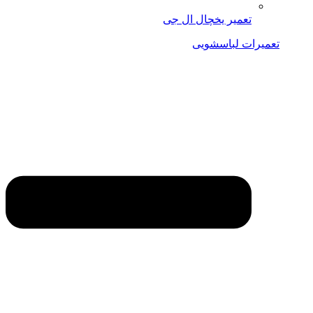
تعمیر یخچال ال جی
تعمیرات لباسشویی