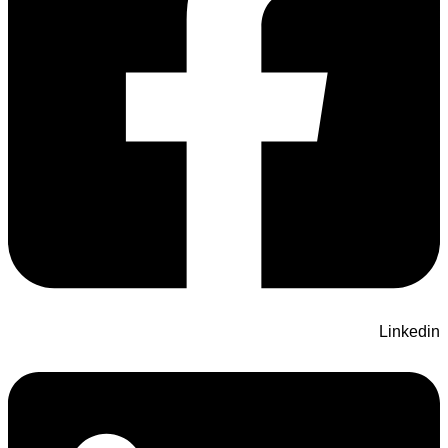
Linkedin