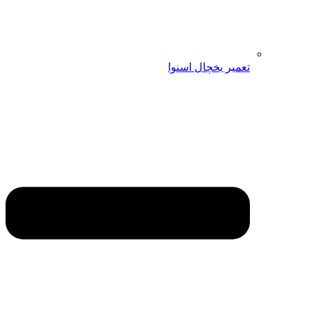
تعمیر یخچال اسنوا