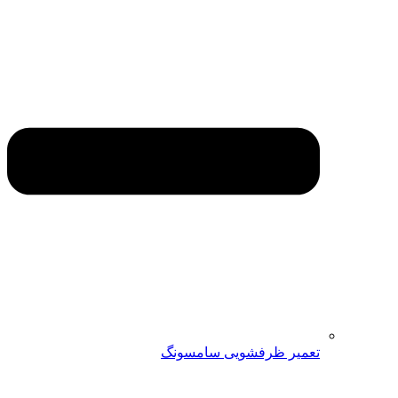
تعمیر ظرفشویی سامسونگ