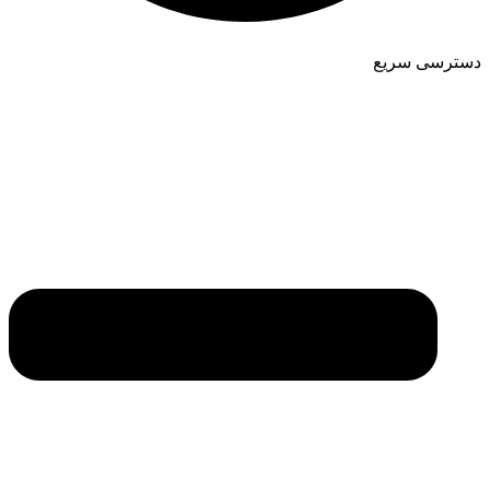
دسترسی سریع