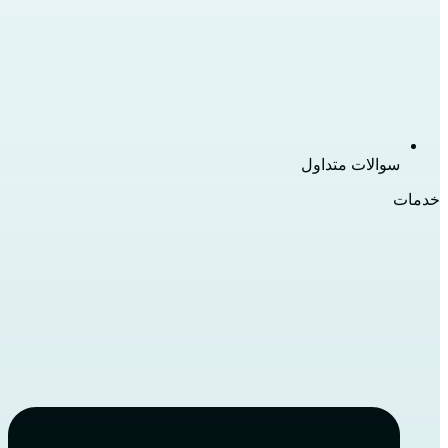
سوالات متداول
خدمات