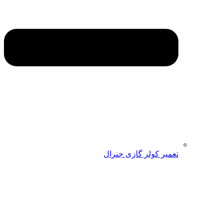
تعمیر کولر گازی جنرال