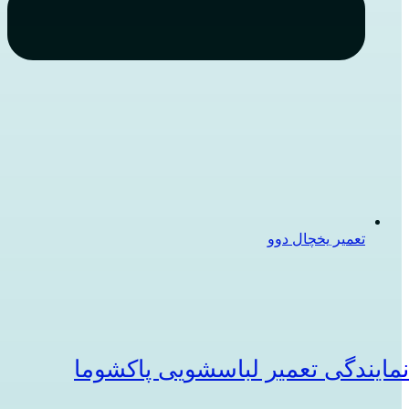
تعمیر یخچال دوو
مایندگی تعمیر لباسشویی پاکشوما