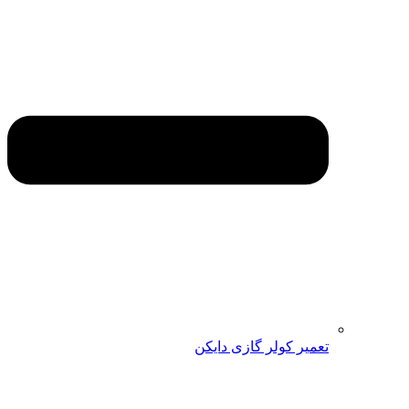
تعمیر کولر گازی دایکن