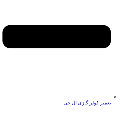
تعمیر کولر گازی ال جی