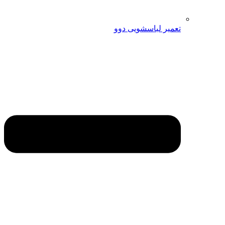
تعمیر لباسشویی دوو