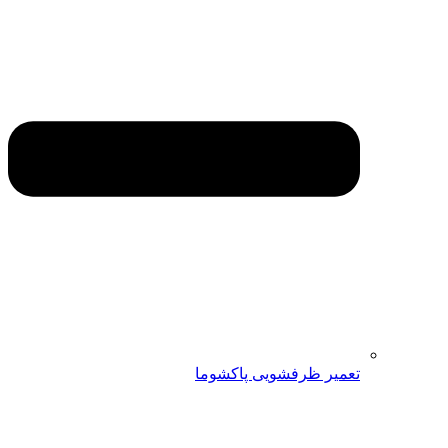
تعمیر ظرفشویی پاکشوما