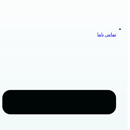
تماس باما