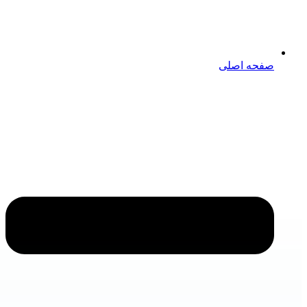
صفحه اصلی