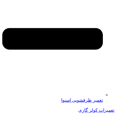
تعمیر ظرفشویی اسنوا
تعمیرات کولر گازی