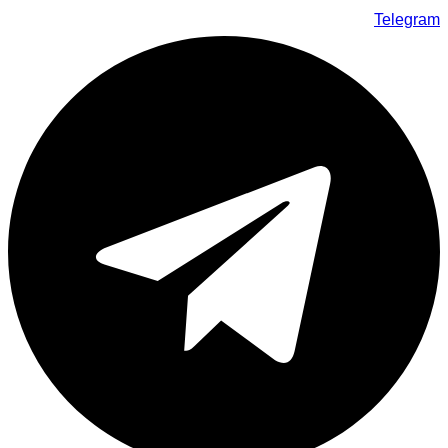
Telegram