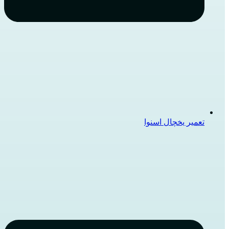
تعمیر یخچال اسنوا