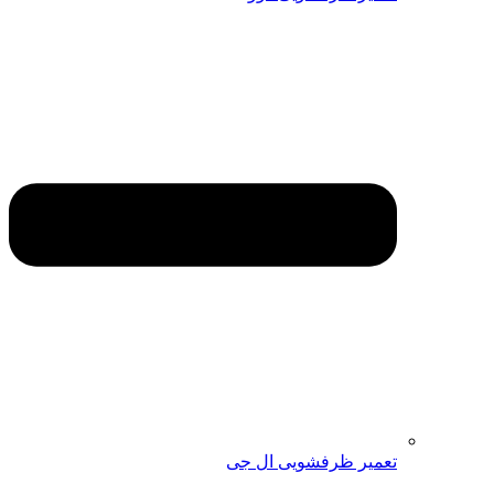
تعمیر ظرفشویی ال جی