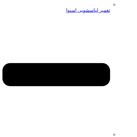
تعمیر لباسشویی اسنوا