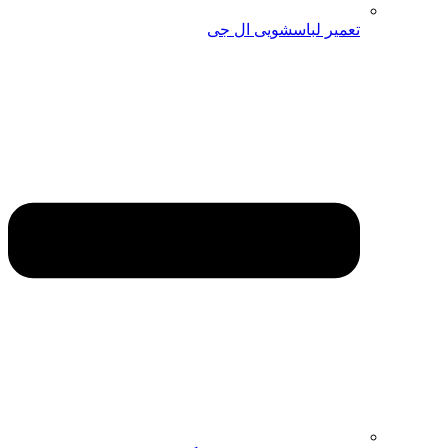
تعمیر لباسشویی ال جی