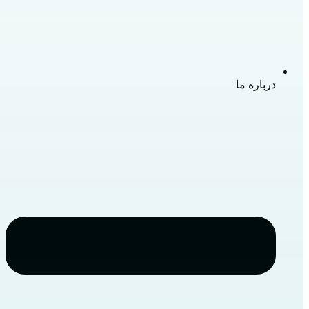
درباره ما