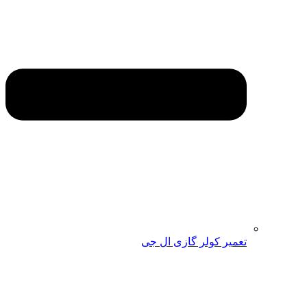
تعمیر کولر گازی ال جی