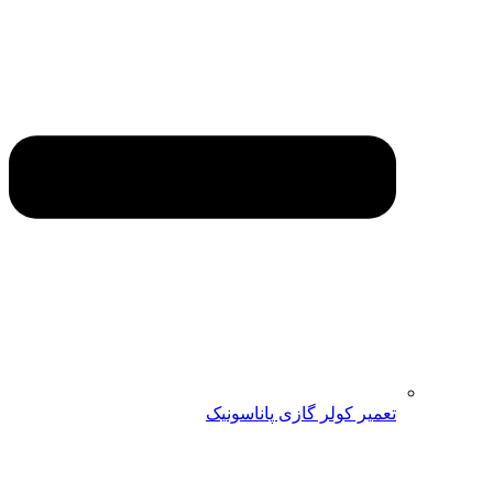
تعمیر کولر گازی پاناسونیک