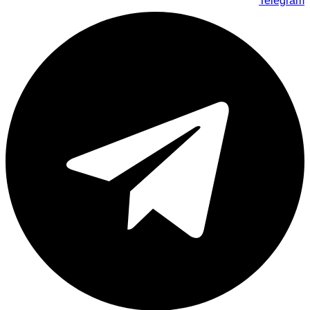
Telegram