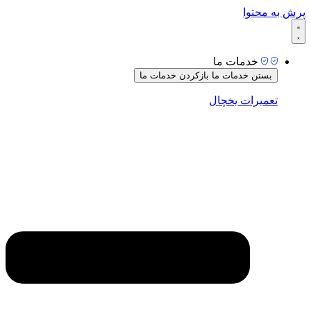
پرش به محتوا
خدمات ما
بستن خدمات ما
بازکردن خدمات ما
تعمیرات یخچال