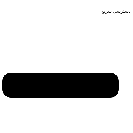
دسترسی سریع