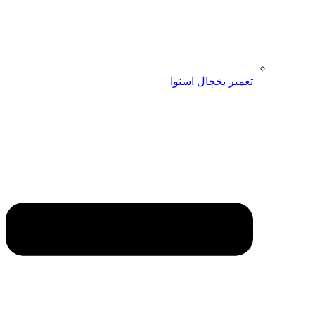
تعمیر یخچال اسنوا