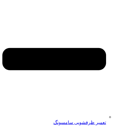
تعمیر ظرفشویی سامسونگ