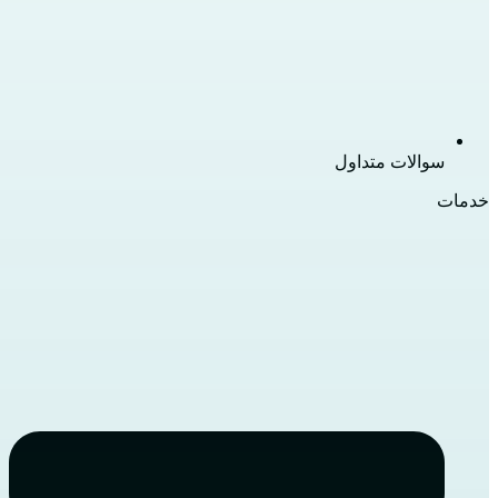
سوالات متداول
خدمات