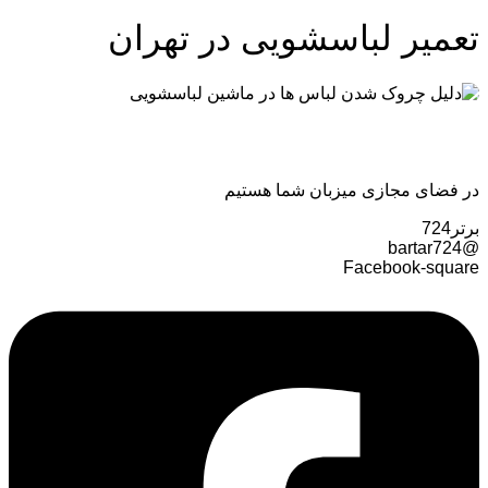
تعمیر لباسشویی در تهران
در فضای مجازی میزبان شما هستیم
برتر724
@bartar724
Facebook-square