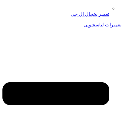
تعمیر یخچال ال جی
تعمیرات لباسشویی