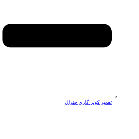
تعمیر کولر گازی جنرال