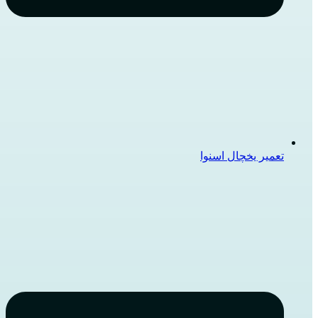
تعمیر یخچال اسنوا