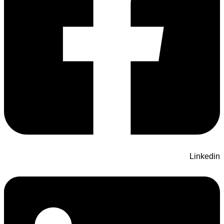
Linkedin