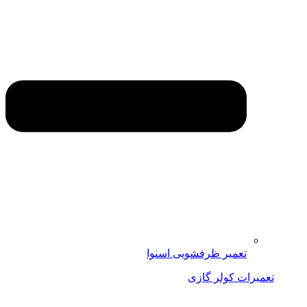
تعمیر ظرفشویی اسنوا
تعمیرات کولر گازی