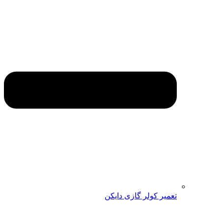
تعمیر کولر گازی دایکن