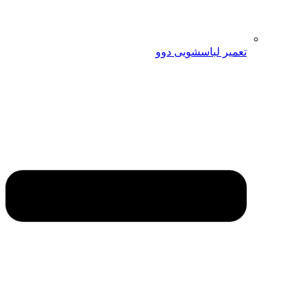
تعمیر لباسشویی دوو