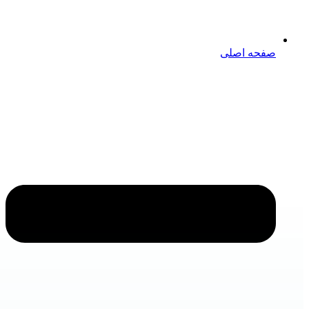
صفحه اصلی