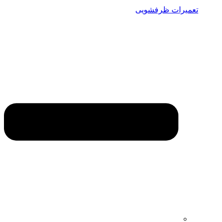
تعمیرات ظرفشویی