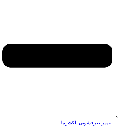
تعمیر ظرفشویی پاکشوما