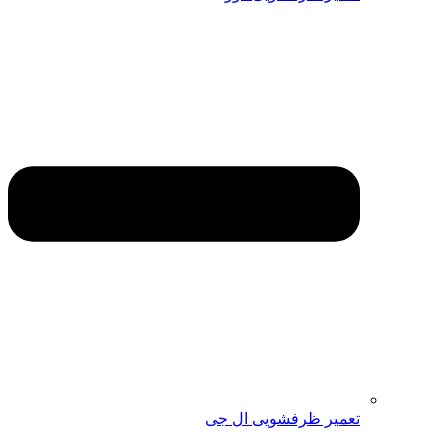
تعمیر ظرفشویی ال جی