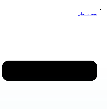
صفحه اصلی