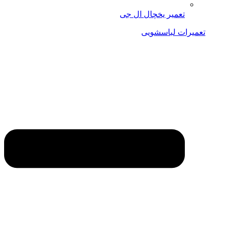
تعمیر یخچال ال جی
تعمیرات لباسشویی