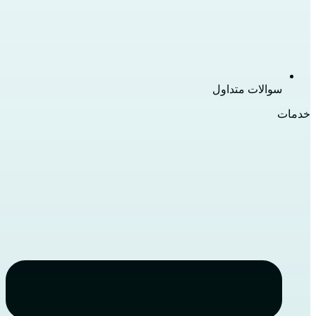
سوالات متداول
خدمات