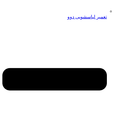
تعمیر لباسشویی دوو