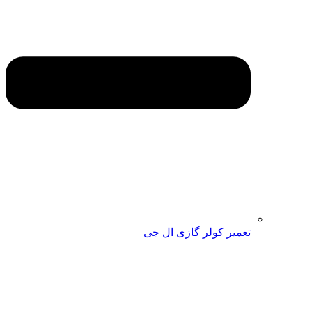
تعمیر کولر گازی ال جی