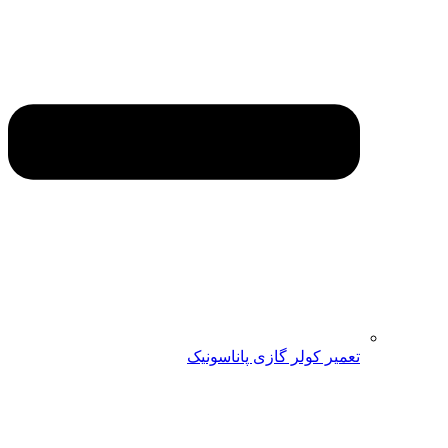
تعمیر کولر گازی پاناسونیک