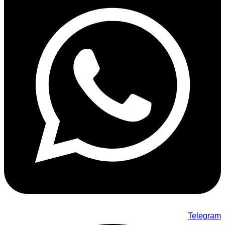
Telegram