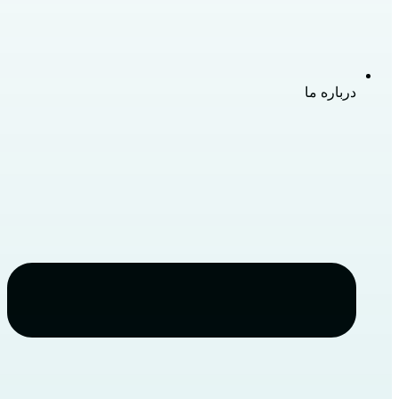
درباره ما