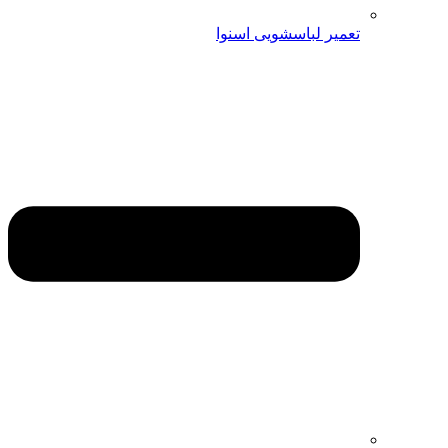
تعمیر لباسشویی اسنوا