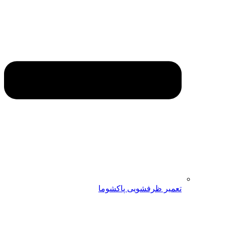
تعمیر ظرفشویی پاکشوما