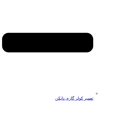
تعمیر کولر گازی دایکن