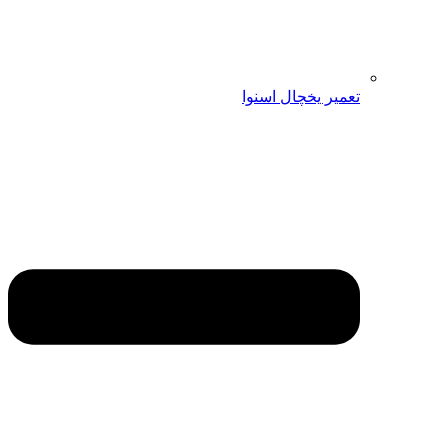
تعمیر یخچال اسنوا