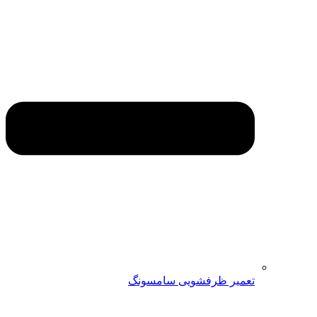
تعمیر ظرفشویی سامسونگ