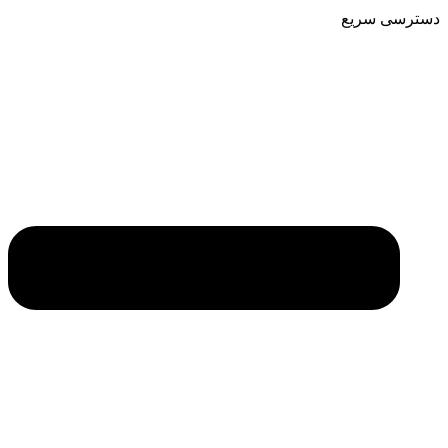
دسترسی سریع