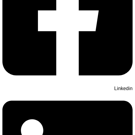
Linkedin