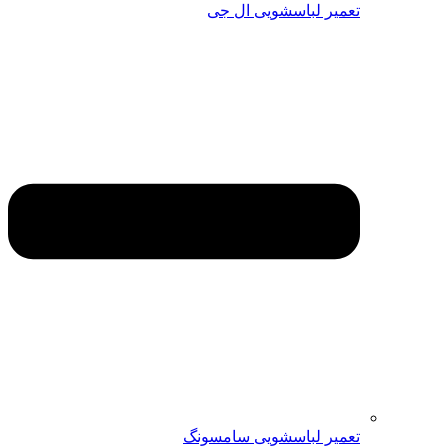
تعمیر لباسشویی ال جی
تعمیر لباسشویی سامسونگ