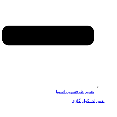
تعمیر ظرفشویی اسنوا
تعمیرات کولر گازی