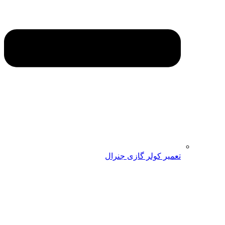
تعمیر کولر گازی جنرال