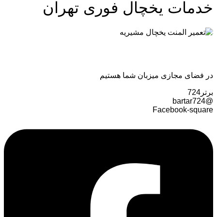
خدمات یخچال فوری تهران
در فضای مجازی میزبان شما هستیم
برتر724
@bartar724
Facebook-square