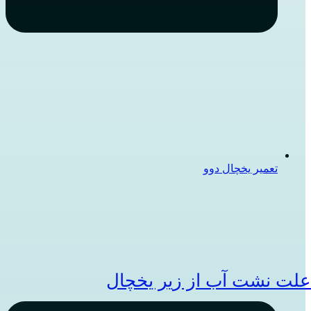
تعمیر یخچال دوو
لت نشت آب از زیر یخچال