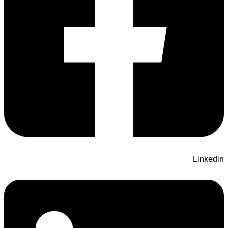
Linkedin