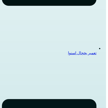
تعمیر یخچال اسنوا