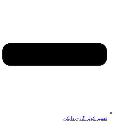
تعمیر کولر گازی دایکن