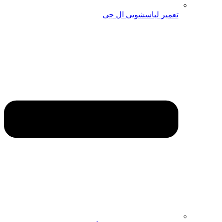
تعمیر لباسشویی ال جی