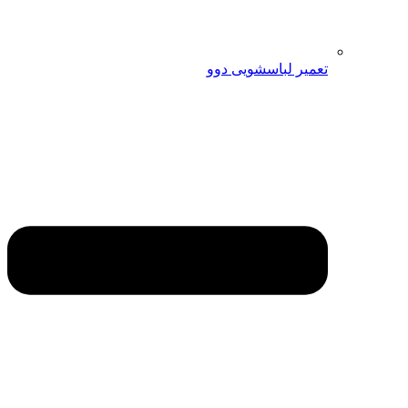
تعمیر لباسشویی دوو