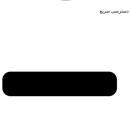
دسترسی سریع