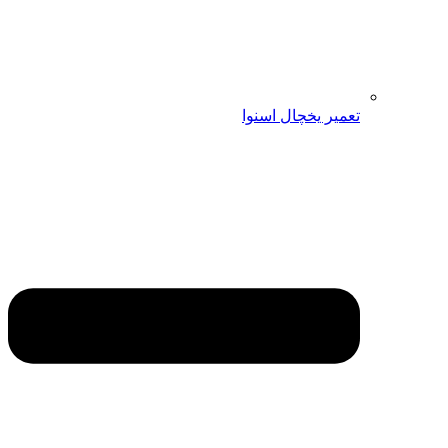
تعمیر یخچال اسنوا