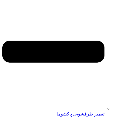
تعمیر ظرفشویی پاکشوما