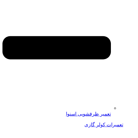
تعمیر ظرفشویی اسنوا
تعمیرات کولر گازی