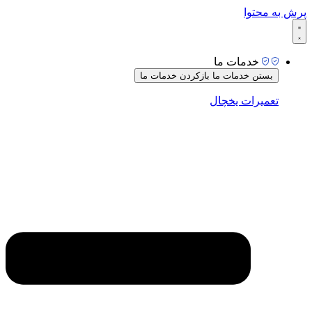
پرش به محتوا
خدمات ما
بستن خدمات ما
بازکردن خدمات ما
تعمیرات یخچال