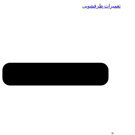
تعمیرات ظرفشویی