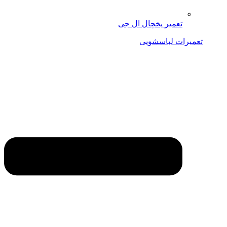
تعمیر یخچال ال جی
تعمیرات لباسشویی