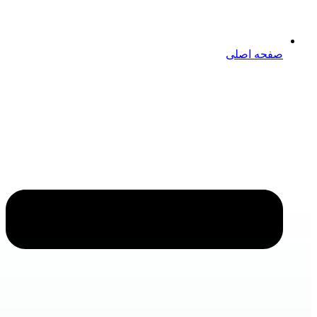
صفحه اصلی