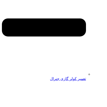
تعمیر کولر گازی جنرال