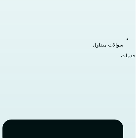
سوالات متداول
خدمات