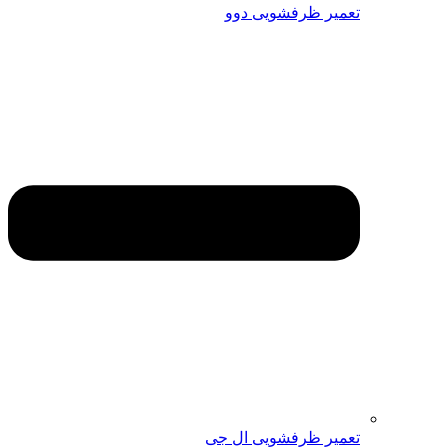
تعمیر ظرفشویی دوو
تعمیر ظرفشویی ال جی