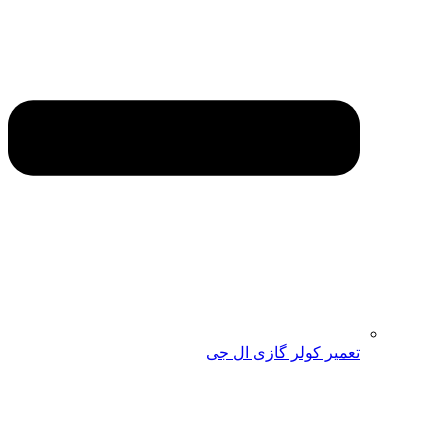
تعمیر کولر گازی ال جی