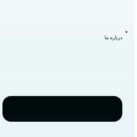
درباره ما