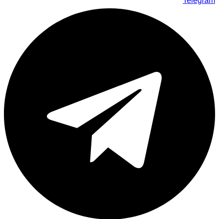
Telegram