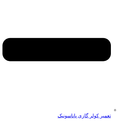
تعمیر کولر گازی پاناسونیک