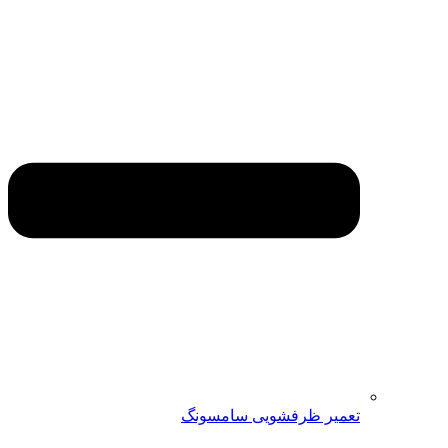
تعمیر ظرفشویی سامسونگ