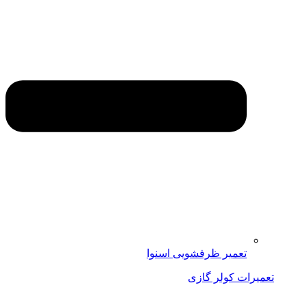
تعمیر ظرفشویی اسنوا
تعمیرات کولر گازی