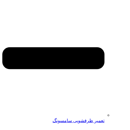
تعمیر ظرفشویی سامسونگ