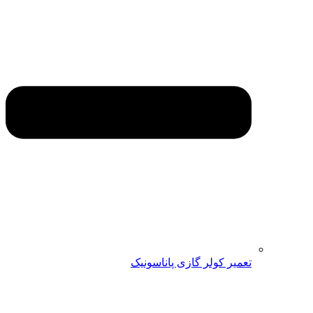
تعمیر کولر گازی پاناسونیک