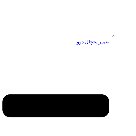
تعمیر یخچال دوو