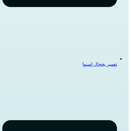
تعمیر یخچال اسنوا