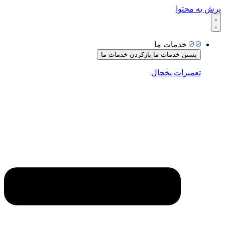
پرش به محتوا
خدمات ما
بستن خدمات ما
بازکردن خدمات ما
تعمیرات یخچال