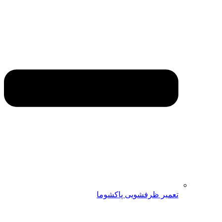
تعمیر ظرفشویی پاکشوما