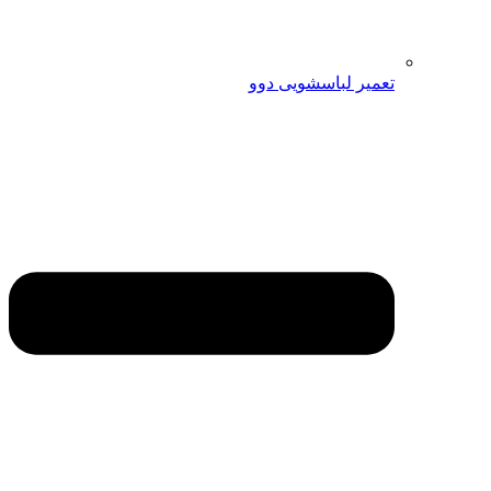
تعمیر لباسشویی دوو