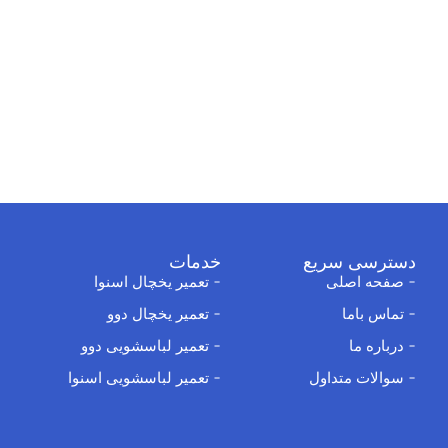
دسترسی سریع
خدمات
صفحه اصلی
تعمیر یخچال اسنوا
تماس باما
تعمیر یخچال دوو
درباره ما
تعمیر لباسشویی دوو
سوالات متداول
تعمیر لباسشویی اسنوا