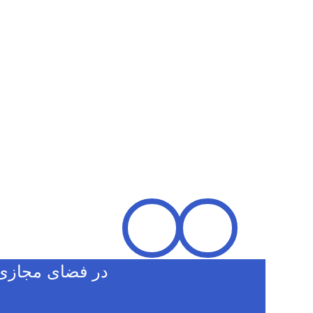
در فضای مجازی 