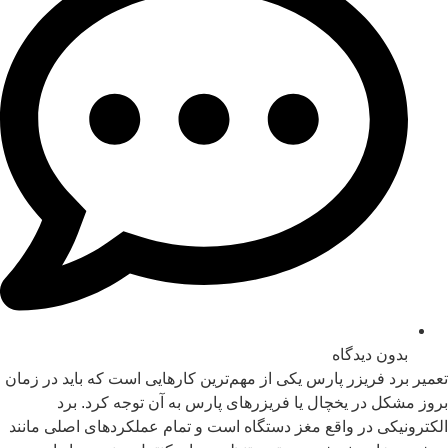
بدون دیدگاه
تعمیر برد فریزر پارس یکی از مهم‌ترین کارهایی است که باید در زمان
بروز مشکل در یخچال یا فریزرهای پارس به آن توجه کرد. برد
الکترونیکی در واقع مغز دستگاه است و تمام عملکردهای اصلی مانند