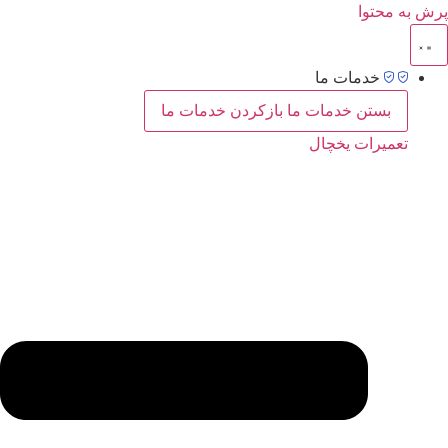
پرش به محتوا
خدمات ما
بستن خدمات ما
بازکردن خدمات ما
تعمیرات یخچال