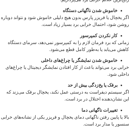
خاموش شدن ناگهانی دستگاه
اگر یخچال یا فریزر پارس بدون هیچ دلیلی خاموش شود و نتواند دوباره
روشن شود، احتمال خرابی برد بسیار زیاد است.
کار نکردن کمپرسور
زمانی که برد فرمان لازم را به کمپرسور نمی‌دهد، سرمای دستگاه
کاهش می‌یابد یا به‌طور کامل قطع می‌شود.
خاموش شدن نمایشگر یا چراغ‌های داخلی
خرابی برد می‌تواند باعث از کار افتادن نمایشگر دیجیتال یا چراغ‌های
داخلی شود.
برفک یا یخ‌زدگی بیش از حد
اگر سیستم دیفراست به درستی عمل نکند، یخچال برفک می‌زند که
این نشان‌دهنده اختلال در برد است.
تغییرات ناگهانی دما
بالا یا پایین رفتن ناگهانی دمای یخچال و فریزر یکی از نشانه‌های خرابی
سنسور یا مدار برد است.