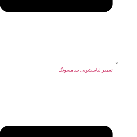
تعمیر لباسشویی سامسونگ