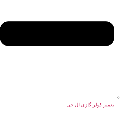
تعمیر کولر گازی ال جی