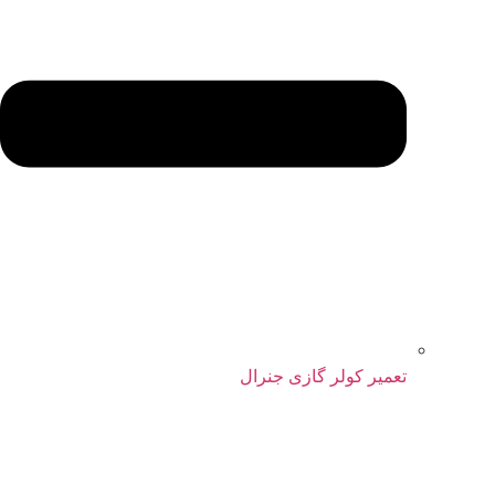
تعمیر کولر گازی جنرال