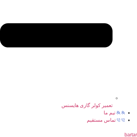
تعمیر کولر گازی هایسنس
تیم ما
تماس مستقیم
bartar