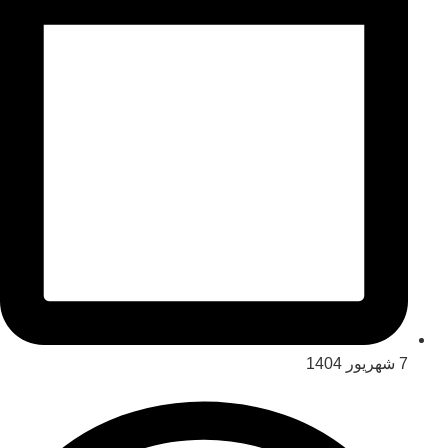
7 شهریور 1404