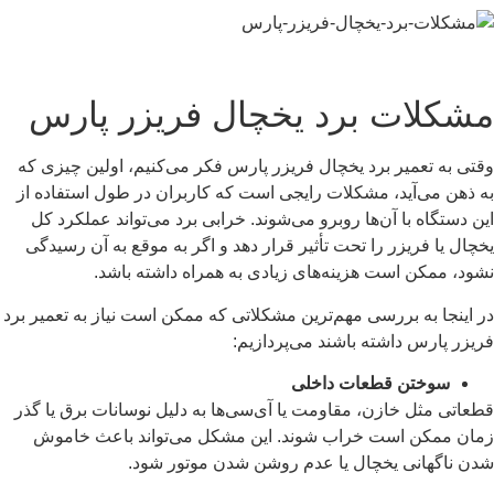
مشکلات برد یخچال فریزر پارس
وقتی به تعمیر برد یخچال فریزر پارس فکر می‌کنیم، اولین چیزی که
به ذهن می‌آید، مشکلات رایجی است که کاربران در طول استفاده از
این دستگاه با آن‌ها روبرو می‌شوند. خرابی برد می‌تواند عملکرد کل
یخچال یا فریزر را تحت تأثیر قرار دهد و اگر به موقع به آن رسیدگی
نشود، ممکن است هزینه‌های زیادی به همراه داشته باشد.
در اینجا به بررسی مهم‌ترین مشکلاتی که ممکن است نیاز به تعمیر برد
فریزر پارس داشته باشند می‌پردازیم:
سوختن قطعات داخلی
قطعاتی مثل خازن، مقاومت یا آی‌سی‌ها به دلیل نوسانات برق یا گذر
زمان ممکن است خراب شوند. این مشکل می‌تواند باعث خاموش
شدن ناگهانی یخچال یا عدم روشن شدن موتور شود.