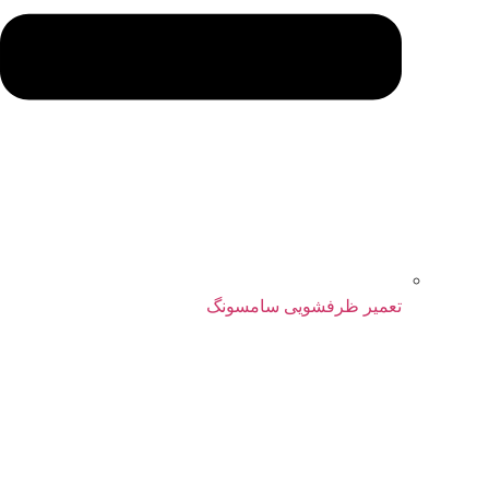
تعمیر ظرفشویی سامسونگ