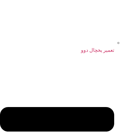
تعمیر یخچال دوو