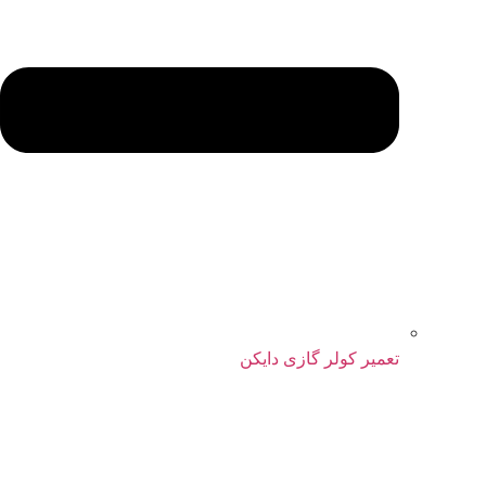
تعمیر کولر گازی دایکن