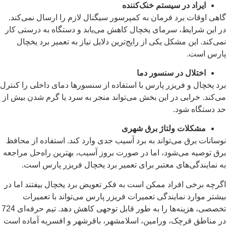
ایراد در سیستم خنک‌کننده
گاهی اوقات برد فرمان به کمپرسور سیگنال لازم را ارسال نمی‌کند.
در این شرایط، سرمای یخچال کاهش می‌یابد و دستگاه به درستی کار
نمی‌کند. این مشکل یکی از رایج‌ترین دلایل نیاز به تعمیر برد یخچال
پارس است.
اختلال در سنسور دما
برد یخچال و فریزر پارس با استفاده از سنسورها دمای داخلی را کنترل
می‌کند. خرابی در این بخش می‌تواند منجر به سرد یا گرم شدن بیش از
حد دستگاه شود.
مشکلات ولتاژ برق شهری
نوسانات برق می‌تواند به برد آسیب جدی وارد کند. استفاده از محافظ
برق توصیه می‌شود، اما در صورت بروز آسیب، بهترین راه‌حل مراجعه
به نمایندگی‌های معتبر برای تعمیر برد یخچال فریزر پارس است.
اگرچه برخی افراد ممکن است به فکر تعویض برد یخچال بیفتند اما در
بیشتر موارد نمایندگی تعمیرات فریزر پارس می‌تواند با تعمیرات
تخصصی، هزینه‌ها را به طور قابل توجهی کاهش دهد. تیم حرفه‌ای 724
در مناطق قرچک، ورامین، اسلامشهر، باقرشهر و افسریه آماده است