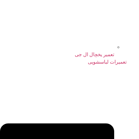
تعمیر یخچال ال جی
تعمیرات لباسشویی