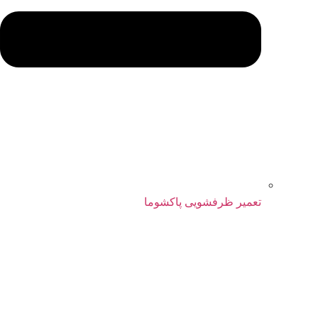
تعمیر ظرفشویی پاکشوما