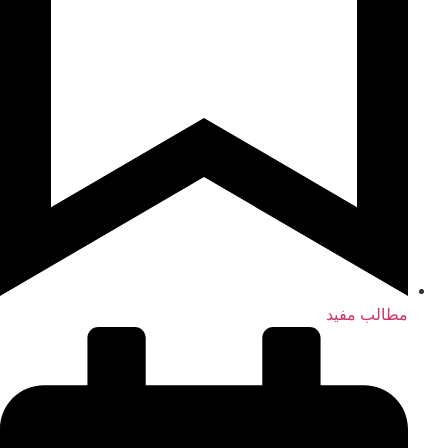
مطالب مفید