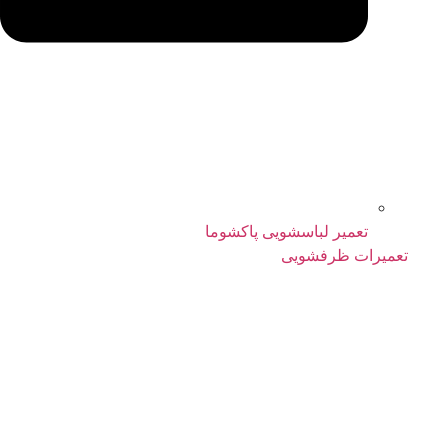
تعمیر لباسشویی پاکشوما
تعمیرات ظرفشویی