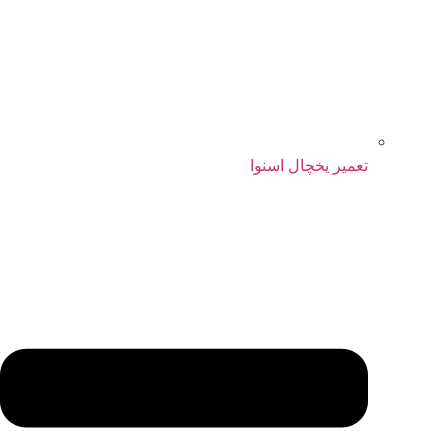
تعمیر یخچال اسنوا