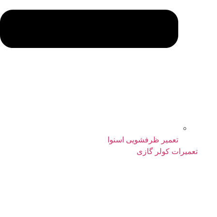
تعمیر ظرفشویی اسنوا
تعمیرات کولر گازی