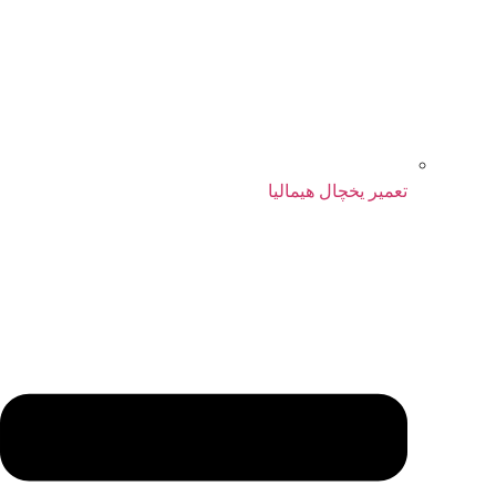
تعمیر یخچال هیمالیا