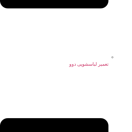
تعمیر لباسشویی دوو