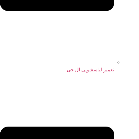
تعمیر لباسشویی ال جی