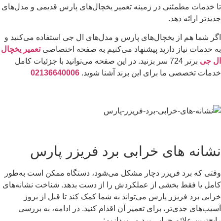
تا خدمات مطمئنی در زمینه تعمیر یخچال‌های پارس قدیمی و مدل‌های
جدیدتر ارائه دهد.
اگر شما هم از یخچال‌های پارس و مدل‌های ال جی استفاده می‌کنید و
به خدمات نیاز دارید پیشنهاد می‌کنیم به صفحه اختصاصی
تعمیر یخچال
ال جی
برتر 724 سر بزنید. در این صفحه می‌توانید با جزئیات کامل
خدمات تخصصی ما برای این برند آشنا شوید.
02136640006
نشانه های خرابی برد فریزر پارس
وقتی که برد فریزر دچار مشکل می‌شود، دستگاه ممکن است به‌طور
کامل یا فقط بخشی از عملکردش را از دست بدهد. شناخت نشانه‌های
خرابی برد فریزر پارس می‌تواند به شما کمک کند تا قبل از بروز
آسیب‌های جدی‌تر، برای تعمیر آن اقدام کنید. در ادامه، به بررسی
رایج‌ترین علائم خرابی برد می‌پردازیم: