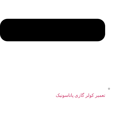
تعمیر کولر گازی پاناسونیک