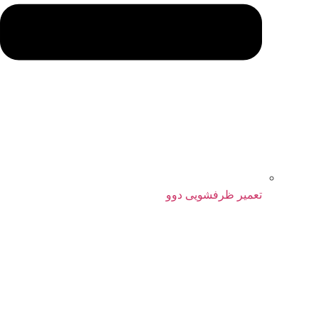
تعمیر ظرفشویی دوو