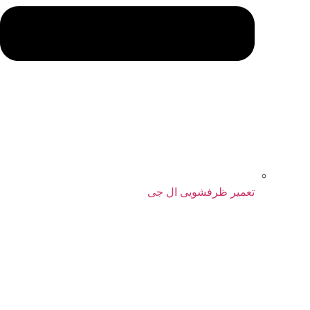
تعمیر ظرفشویی ال جی