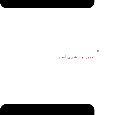
تعمیر لباسشویی اسنوا