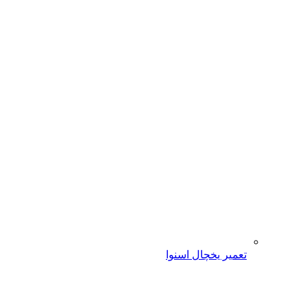
تعمیر یخچال اسنوا