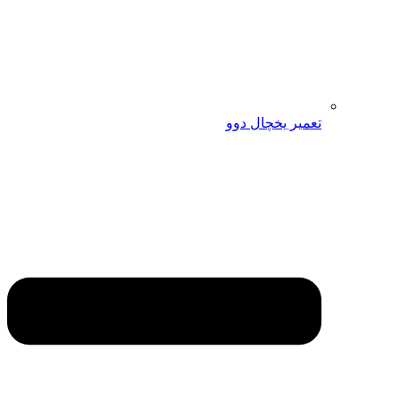
تعمیر یخچال دوو