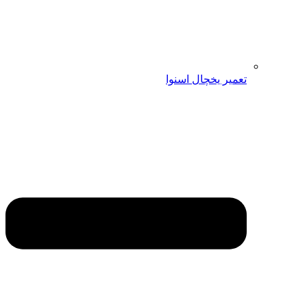
تعمیر یخچال اسنوا