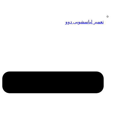
تعمیر لباسشویی دوو