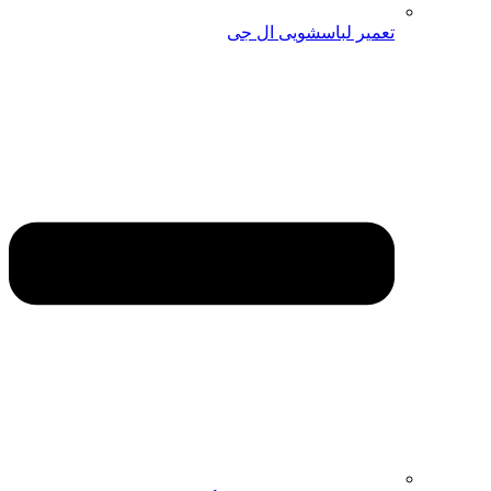
تعمیر لباسشویی ال جی