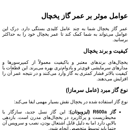
عوامل موثر بر عمر گاز یخچال
عمر گاز یخچال شما به چند عامل کلیدی بستگی دارد. درک این
عوامل می‌تواند به شما کمک کند تا عمر یخچال خود را به حداکثر
برسانید.
کیفیت و برند یخچال
یخچال‌های برندهای معتبر و باکیفیت معمولاً از کمپرسورها و
مدارهای سرمایشی قوی‌تر و بادوام‌تری بهره می‌برند. این قطعات با
کیفیت بالاتر فشار کمتری به گاز وارد می‌کنند و در نتیجه عمر آن را
افزایش می‌دهند.
نوع گاز مبرد (عامل سرمازا)
نوع گاز استفاده شده در یخچال نقش بسیار مهمی ایفا می‌کند:
گاز R600a (ایزوبوتان):
این گاز نسل جدید، سازگار با
محیط‌زیست و پرکاربرد در یخچال‌های مدرن است. بازدهی
بالایی دارد اما به دلیل قابل اشتعال بودن، نصب و سرویس آن
حتماً باید توسط متخصص انجام شود.