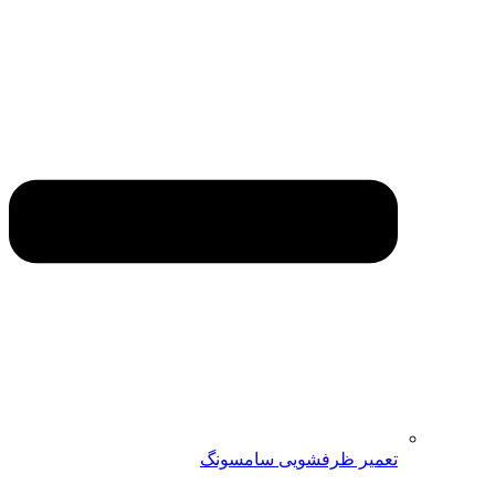
تعمیر ظرفشویی سامسونگ