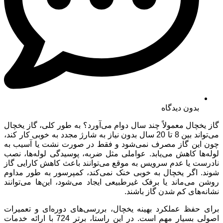
بدون دیدگاه
گاز یخچال معمولاً چند سال دوام می‌آورد؟ به طور کلی، گاز یخچال
می‌تواند بین 8 تا 20 سال بدون نیاز به شارژ مجدد به خوبی کار کند،
چون این گاز مصرف نمی‌شود و فقط در صورت نشت یا آسیب به
لوله‌ها کاهش می‌یابد. عواملی مثل ضربه، پوسیدگی لوله‌ها، نصب
نادرست یا عدم سرویس به موقع می‌توانند باعث کاهش کارایی گاز
شوند. اگر یخچال به خوبی خنک نمی‌کند، کمپرسور به طور مداوم
روشن می‌ماند یا برفک غیرطبیعی ایجاد می‌شود، این‌ها می‌توانند
نشانه‌های کم شدن گاز باشند.
برای حفظ عملکرد بهینه یخچال، بررسی‌های دوره‌ای و تعمیرات
اصولی بسیار مهم است. در این راستا، برتر 724 با ارائه خدمات