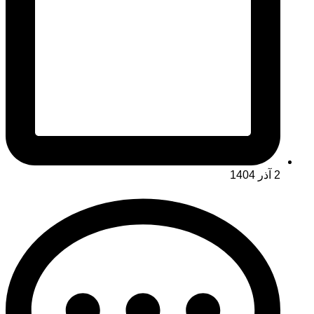
2 آذر 1404