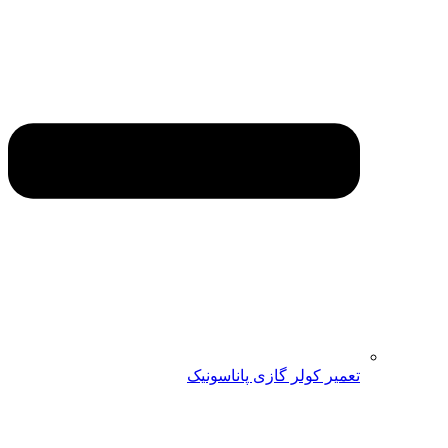
تعمیر کولر گازی پاناسونیک