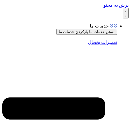
پرش به محتوا
خدمات ما
بستن خدمات ما
بازکردن خدمات ما
تعمیرات یخچال