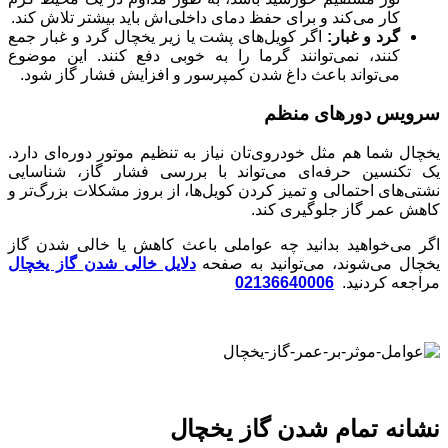
کار می‌کند و برای حفظ دمای داخلی‌اش باید بیشتر تلاش کند.
گرد و غبار:
اگر کویل‌های پشت یا زیر یخچال گرد و غبار جمع
کنند، نمی‌توانند گرما را به خوبی دفع کنند. این موضوع
می‌تواند باعث داغ شدن کمپرسور و افزایش فشار گاز شود.
سرویس دورهای منظم
یخچال شما هم مثل خودروی‌تان نیاز به تنظیم موتور دوره‌ای دارد.
یک تکنسین حرفه‌ای می‌تواند با بررسی فشار گاز، شناسایی
نشتی‌های احتمالی و تمیز کردن کویل‌ها، از بروز مشکلات بزرگ‌تر و
کاهش عمر گاز جلوگیری کند.
اگر می‌خواهید بدانید چه عواملی باعث کاهش یا خالی شدن گاز
خچال می‌شوند، می‌توانید به صفحه
دلایل خالی شدن گاز یخچال
مراجعه کردنید.
02136640006
نشانه تمام شدن گاز یخچال