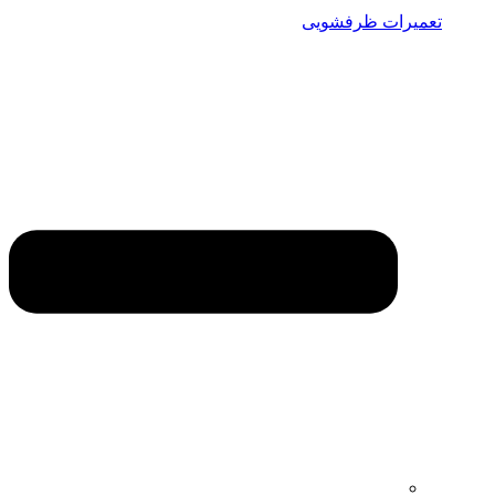
تعمیرات ظرفشویی