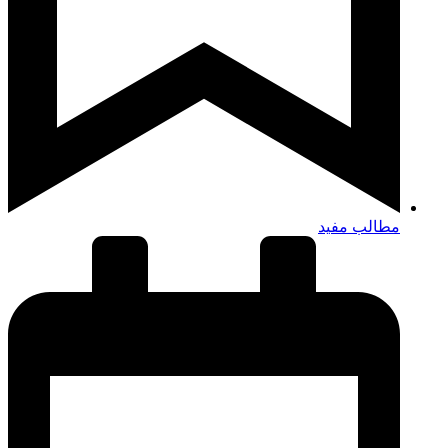
مطالب مفید