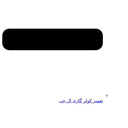
تعمیر کولر گازی ال جی