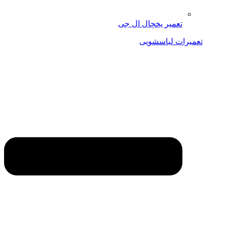
تعمیر یخچال ال جی
تعمیرات لباسشویی