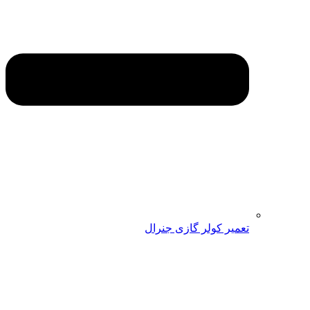
تعمیر کولر گازی جنرال