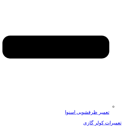
تعمیر ظرفشویی اسنوا
تعمیرات کولر گازی