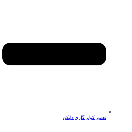
تعمیر کولر گازی دایکن