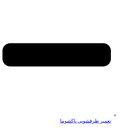
تعمیر ظرفشویی پاکشوما