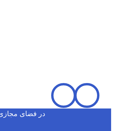
در فضای مجازی 