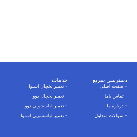
دسترسی سریع
خدمات
صفحه اصلی
تعمیر یخچال اسنوا
تماس باما
تعمیر یخچال دوو
درباره ما
تعمیر لباسشویی دوو
سوالات متداول
تعمیر لباسشویی اسنوا