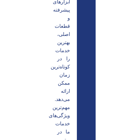
ابزارهای
پیشرفته
و
قطعات
اصلی،
بهترین
خدمات
را در
کوتاه‌ترین
زمان
ممکن
ارائه
می‌دهد.
مهم‌ترین
ویژگی‌های
خدمات
ما در
برتر