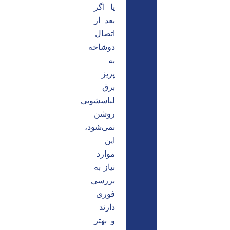
یا اگر
بعد از
اتصال
دوشاخه
به
پریز
برق
لباسشویی
روشن
نمی‌شود،
این
موارد
نیاز به
بررسی
فوری
دارند
و بهتر