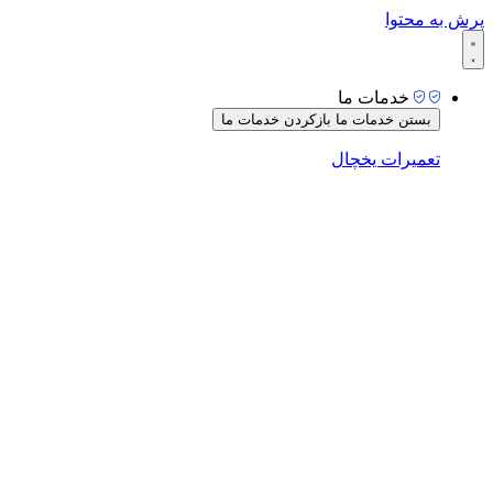
پرش به محتوا
خدمات ما
بستن خدمات ما
بازکردن خدمات ما
تعمیرات یخچال