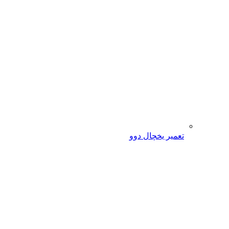
تعمیر یخچال دوو